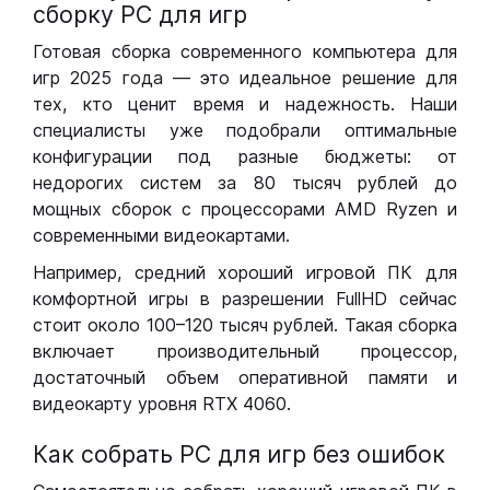
сборку РС для игр
Готовая сборка современного компьютера для
игр 2025 года — это идеальное решение для
тех, кто ценит время и надежность. Наши
специалисты уже подобрали оптимальные
конфигурации под разные бюджеты: от
недорогих систем за 80 тысяч рублей до
мощных сборок с процессорами AMD Ryzen и
современными видеокартами.
Например, средний хороший игровой ПК для
комфортной игры в разрешении FullHD сейчас
стоит около 100–120 тысяч рублей. Такая сборка
включает производительный процессор,
достаточный объем оперативной памяти и
видеокарту уровня RTX 4060.
Как собрать РС для игр без ошибок