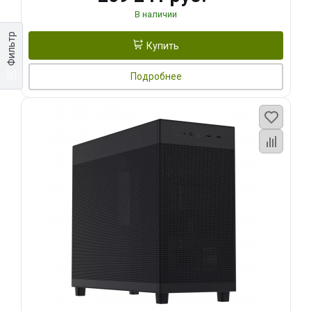
В наличии
Фильтр
Купить
Подробнее