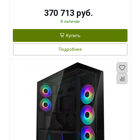
370 713 руб.
В наличии
Купить
Подробнее