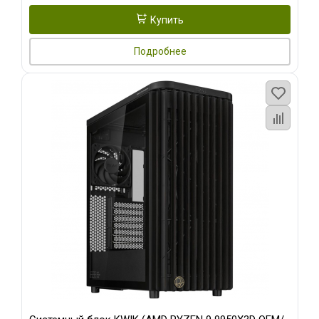
Купить
Подробнее