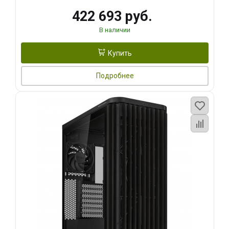
422 693 руб.
В наличии
Купить
Подробнее