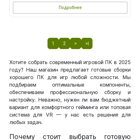
Подробнее
1
2
>
>|
Хотите собрать современный игровой ПК в 2025
году? Наш магазин предлагает готовые сборки
хорошего ПК для игр любой сложности. Мы
подбираем оптимальные компоненты,
обеспечиваем профессиональную сборку и
настройку. Неважно, нужен ли вам бюджетный
вариант для комфортного гейминга или топовая
система для VR — у нас есть решения для
любых задач.
Почему стоит выбрать готовую