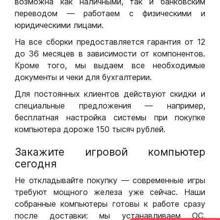
возможна как наличными, так и банковским
переводом — работаем с физическими и
юридическими лицами.
На все сборки предоставляется гарантия от 12
до 36 месяцев в зависимости от компонентов.
Кроме того, мы выдаем все необходимые
документы и чеки для бухгалтерии.
Для постоянных клиентов действуют скидки и
специальные предложения — например,
бесплатная настройка системы при покупке
компьютера дороже 150 тысяч рублей.
Закажите игровой компьютер
сегодня
Не откладывайте покупку — современные игры
требуют мощного железа уже сейчас. Наши
собранные компьютеры готовы к работе сразу
после доставки: мы устанавливаем ОС,