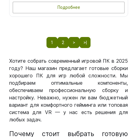
Подробнее
1
2
>
>|
Хотите собрать современный игровой ПК в 2025
году? Наш магазин предлагает готовые сборки
хорошего ПК для игр любой сложности. Мы
подбираем оптимальные компоненты,
обеспечиваем профессиональную сборку и
настройку. Неважно, нужен ли вам бюджетный
вариант для комфортного гейминга или топовая
система для VR — у нас есть решения для
любых задач.
Почему стоит выбрать готовую