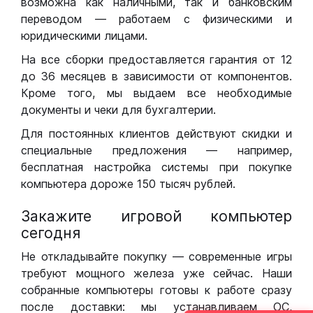
возможна как наличными, так и банковским
переводом — работаем с физическими и
юридическими лицами.
На все сборки предоставляется гарантия от 12
до 36 месяцев в зависимости от компонентов.
Кроме того, мы выдаем все необходимые
документы и чеки для бухгалтерии.
Для постоянных клиентов действуют скидки и
специальные предложения — например,
бесплатная настройка системы при покупке
компьютера дороже 150 тысяч рублей.
Закажите игровой компьютер
сегодня
Не откладывайте покупку — современные игры
требуют мощного железа уже сейчас. Наши
собранные компьютеры готовы к работе сразу
после доставки: мы устанавливаем ОС,