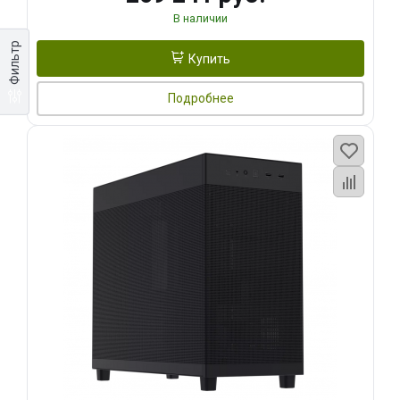
В наличии
Фильтр
Купить
Подробнее