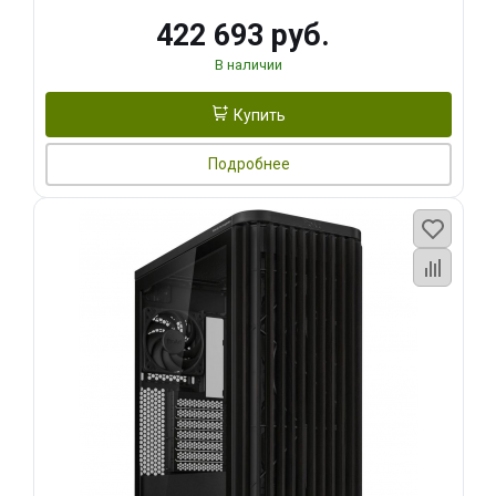
422 693 руб.
В наличии
Купить
Подробнее