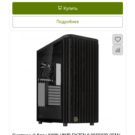
Купить
Подробнее