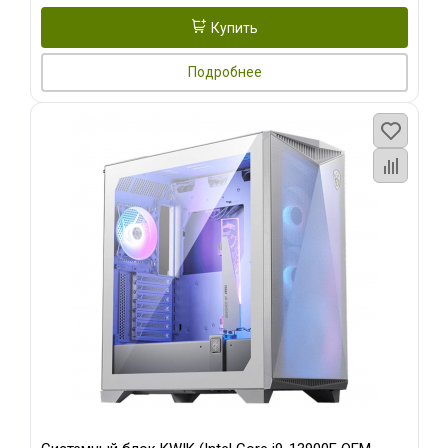
Купить
Подробнее