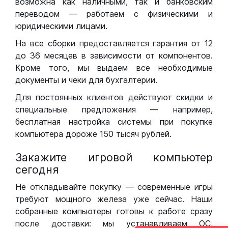
возможна как наличными, так и банковским
переводом — работаем с физическими и
юридическими лицами.
На все сборки предоставляется гарантия от 12
до 36 месяцев в зависимости от компонентов.
Кроме того, мы выдаем все необходимые
документы и чеки для бухгалтерии.
Для постоянных клиентов действуют скидки и
специальные предложения — например,
бесплатная настройка системы при покупке
компьютера дороже 150 тысяч рублей.
Закажите игровой компьютер
сегодня
Не откладывайте покупку — современные игры
требуют мощного железа уже сейчас. Наши
собранные компьютеры готовы к работе сразу
после доставки: мы устанавливаем ОС,