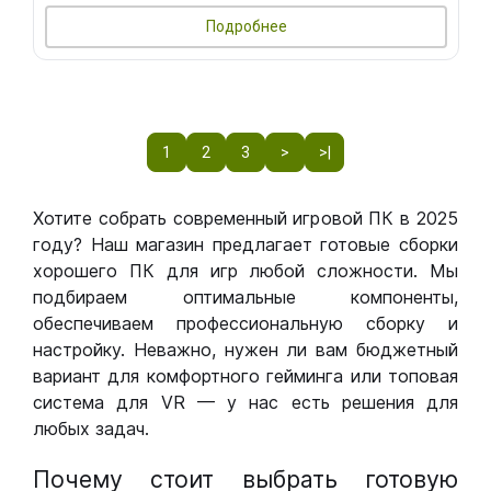
Подробнее
1
2
3
>
>|
Хотите собрать современный игровой ПК в 2025
году? Наш магазин предлагает готовые сборки
хорошего ПК для игр любой сложности. Мы
подбираем оптимальные компоненты,
обеспечиваем профессиональную сборку и
настройку. Неважно, нужен ли вам бюджетный
вариант для комфортного гейминга или топовая
система для VR — у нас есть решения для
любых задач.
Почему стоит выбрать готовую