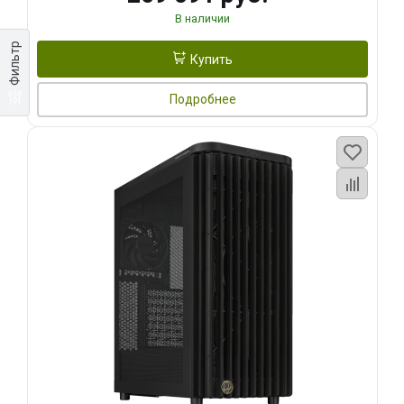
В наличии
Фильтр
Купить
Подробнее