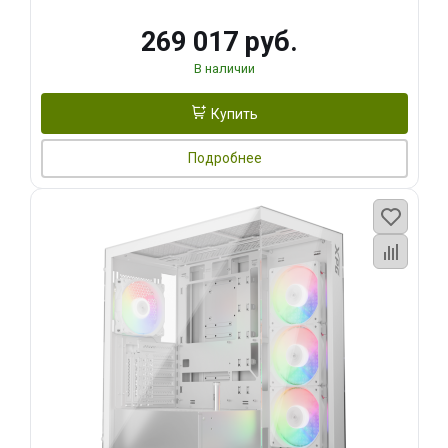
269 017 руб.
В наличии
Купить
Подробнее