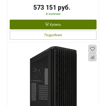
573 151 руб.
В наличии
Купить
Подробнее