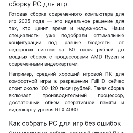
сборку РС для игр
Готовая сборка современного компьютера для
игр 2025 года — это идеальное решение для
тех, кто ценит время и надежность. Наши
специалисты уже подобрали оптимальные
конфигурации под разные бюджеты: от
недорогих систем за 80 тысяч рублей до
мощных сборок с процессорами AMD Ryzen и
современными видеокартами.
Например, средний хороший игровой ПК для
комфортной игры в разрешении FullHD сейчас
стоит около 100–120 тысяч рублей. Такая сборка
включает производительный процессор,
достаточный объем оперативной памяти и
видеокарту уровня RTX 4060.
Как собрать РС для игр без ошибок