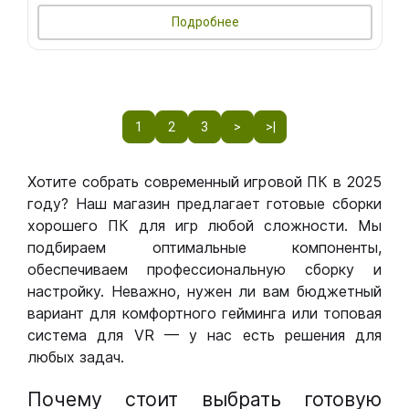
Подробнее
1
2
3
>
>|
Хотите собрать современный игровой ПК в 2025
году? Наш магазин предлагает готовые сборки
хорошего ПК для игр любой сложности. Мы
подбираем оптимальные компоненты,
обеспечиваем профессиональную сборку и
настройку. Неважно, нужен ли вам бюджетный
вариант для комфортного гейминга или топовая
система для VR — у нас есть решения для
любых задач.
Почему стоит выбрать готовую