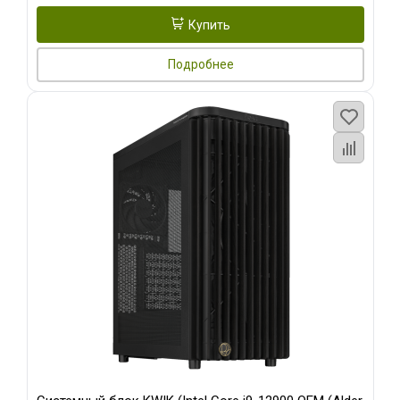
Купить
Подробнее