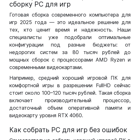
сборку РС для игр
Готовая сборка современного компьютера для
игр 2025 года — это идеальное решение для
тех, кто ценит время и надежность. Наши
специалисты уже подобрали оптимальные
конфигурации под разные бюджеты: от
недорогих систем за 80 тысяч рублей до
мощных сборок с процессорами AMD Ryzen и
современными видеокартами.
Например, средний хороший игровой ПК для
комфортной игры в разрешении FullHD сейчас
стоит около 100–120 тысяч рублей. Такая сборка
включает производительный процессор,
достаточный объем оперативной памяти и
видеокарту уровня RTX 4060.
Как собрать РС для игр без ошибок