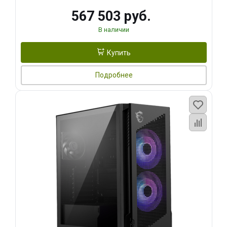
567 503 руб.
В наличии
Купить
Подробнее