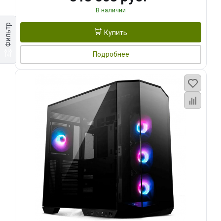
В наличии
Фильтр
Купить
Подробнее