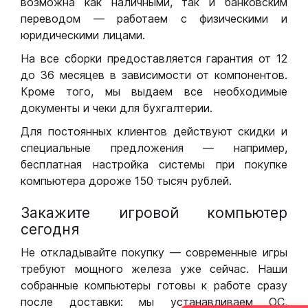
возможна как наличными, так и банковским
переводом — работаем с физическими и
юридическими лицами.
На все сборки предоставляется гарантия от 12
до 36 месяцев в зависимости от компонентов.
Кроме того, мы выдаем все необходимые
документы и чеки для бухгалтерии.
Для постоянных клиентов действуют скидки и
специальные предложения — например,
бесплатная настройка системы при покупке
компьютера дороже 150 тысяч рублей.
Закажите игровой компьютер
сегодня
Не откладывайте покупку — современные игры
требуют мощного железа уже сейчас. Наши
собранные компьютеры готовы к работе сразу
после доставки: мы устанавливаем ОС,