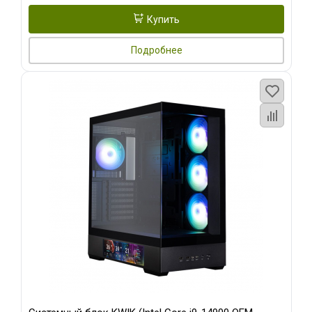
Купить
Подробнее