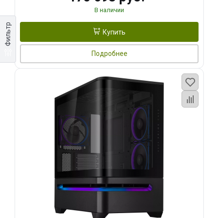
В наличии
Фильтр
Купить
Подробнее