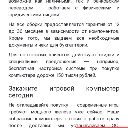
возможна как наличными, так и банковским
переводом — работаем с физическими и
юридическими лицами.
На все сборки предоставляется гарантия от 12
до 36 месяцев в зависимости от компонентов.
Кроме того, мы выдаем все необходимые
документы и чеки для бухгалтерии.
Для постоянных клиентов действуют скидки и
специальные предложения — например,
бесплатная настройка системы при покупке
компьютера дороже 150 тысяч рублей.
Закажите игровой компьютер
сегодня
Не откладывайте покупку — современные игры
требуют мощного железа уже сейчас. Наши
собранные компьютеры готовы к работе сразу
после доставки: мы устанавливаем ОС,