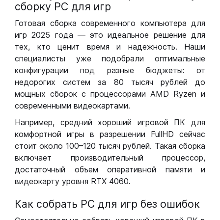
сборку РС для игр
Готовая сборка современного компьютера для
игр 2025 года — это идеальное решение для
тех, кто ценит время и надежность. Наши
специалисты уже подобрали оптимальные
конфигурации под разные бюджеты: от
недорогих систем за 80 тысяч рублей до
мощных сборок с процессорами AMD Ryzen и
современными видеокартами.
Например, средний хороший игровой ПК для
комфортной игры в разрешении FullHD сейчас
стоит около 100–120 тысяч рублей. Такая сборка
включает производительный процессор,
достаточный объем оперативной памяти и
видеокарту уровня RTX 4060.
Как собрать РС для игр без ошибок