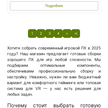
Подробнее
1
2
3
4
>
>|
Хотите собрать современный игровой ПК в 2025
году? Наш магазин предлагает готовые сборки
хорошего ПК для игр любой сложности. Мы
подбираем оптимальные компоненты,
обеспечиваем профессиональную сборку и
настройку. Неважно, нужен ли вам бюджетный
вариант для комфортного гейминга или топовая
система для VR — у нас есть решения для
любых задач.
Почему стоит выбрать готовую