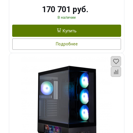
170 701 руб.
В наличии
Купить
Подробнее