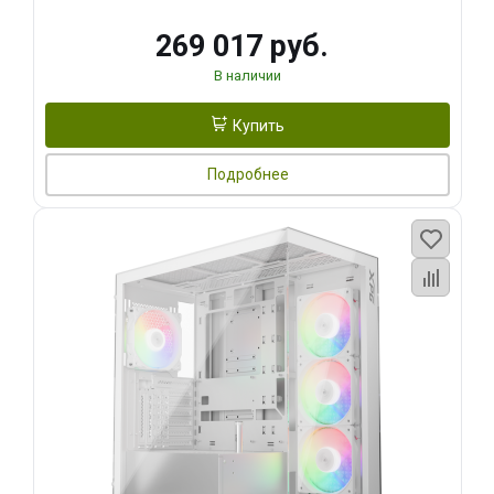
269 017 руб.
В наличии
Купить
Подробнее