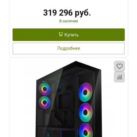
319 296 руб.
В наличии
Купить
Подробнее