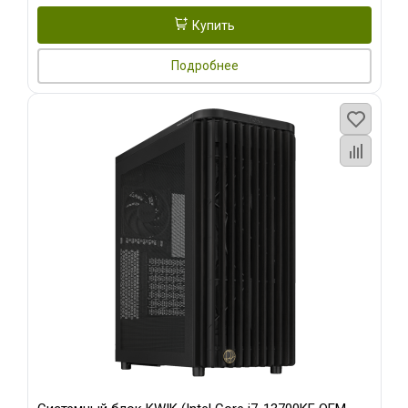
Купить
Подробнее