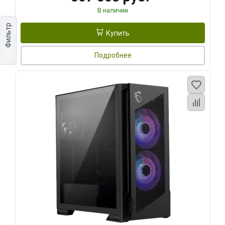
В наличии
Фильтр
Купить
Подробнее