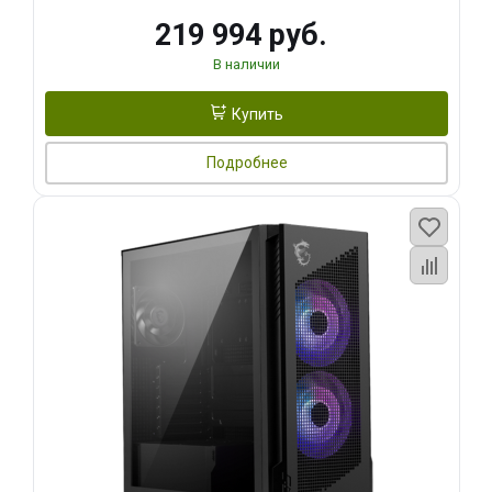
219 994 руб.
В наличии
Купить
Подробнее