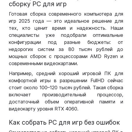
сборку РС для игр
Готовая сборка современного компьютера для
игр 2025 года — это идеальное решение для
тех, кто ценит время и надежность. Наши
специалисты уже подобрали оптимальные
конфигурации под разные бюджеты: от
недорогих систем за 80 тысяч рублей до
мощных сборок с процессорами AMD Ryzen и
современными видеокартами.
Например, средний хороший игровой ПК для
комфортной игры в разрешении FullHD сейчас
стоит около 100–120 тысяч рублей. Такая сборка
включает производительный процессор,
достаточный объем оперативной памяти и
видеокарту уровня RTX 4060.
Как собрать РС для игр без ошибок