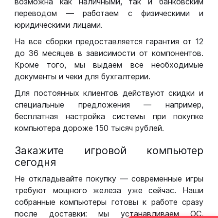
возможна как наличными, так и банковским
переводом — работаем с физическими и
юридическими лицами.
На все сборки предоставляется гарантия от 12
до 36 месяцев в зависимости от компонентов.
Кроме того, мы выдаем все необходимые
документы и чеки для бухгалтерии.
Для постоянных клиентов действуют скидки и
специальные предложения — например,
бесплатная настройка системы при покупке
компьютера дороже 150 тысяч рублей.
Закажите игровой компьютер
сегодня
Не откладывайте покупку — современные игры
требуют мощного железа уже сейчас. Наши
собранные компьютеры готовы к работе сразу
после доставки: мы устанавливаем ОС,