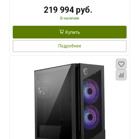
219 994 руб.
В наличии
Купить
Подробнее