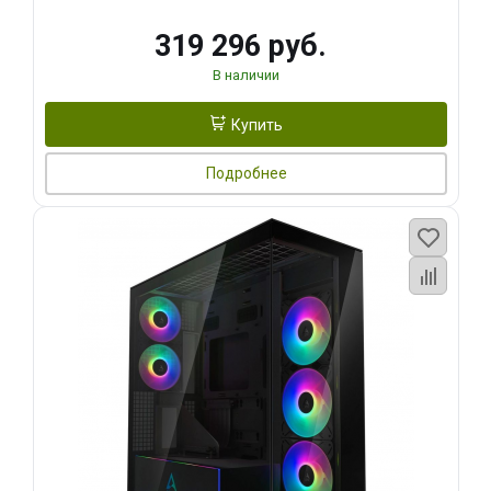
319 296 руб.
В наличии
Купить
Подробнее