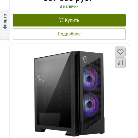
В наличии
Фильтр
Купить
Подробнее