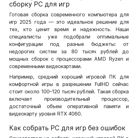
сборку РС для игр
Готовая сборка современного компьютера для
игр 2025 года — это идеальное решение для
тех, кто ценит время и надежность. Наши
специалисты уже подобрали оптимальные
конфигурации под разные бюджеты: от
недорогих систем за 80 тысяч рублей до
мощных сборок с процессорами AMD Ryzen и
современными видеокартами.
Например, средний хороший игровой ПК для
комфортной игры в разрешении FullHD сейчас
стоит около 100–120 тысяч рублей. Такая сборка
включает производительный процессор,
достаточный объем оперативной памяти и
видеокарту уровня RTX 4060.
Как собрать РС для игр без ошибок