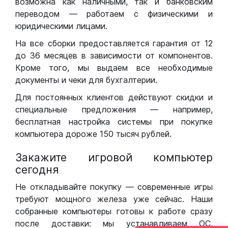
возможна как наличными, так и банковским
переводом — работаем с физическими и
юридическими лицами.
На все сборки предоставляется гарантия от 12
до 36 месяцев в зависимости от компонентов.
Кроме того, мы выдаем все необходимые
документы и чеки для бухгалтерии.
Для постоянных клиентов действуют скидки и
специальные предложения — например,
бесплатная настройка системы при покупке
компьютера дороже 150 тысяч рублей.
Закажите игровой компьютер
сегодня
Не откладывайте покупку — современные игры
требуют мощного железа уже сейчас. Наши
собранные компьютеры готовы к работе сразу
после доставки: мы устанавливаем ОС,