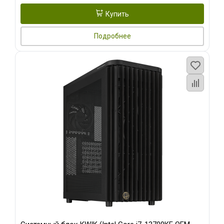
Купить
Подробнее