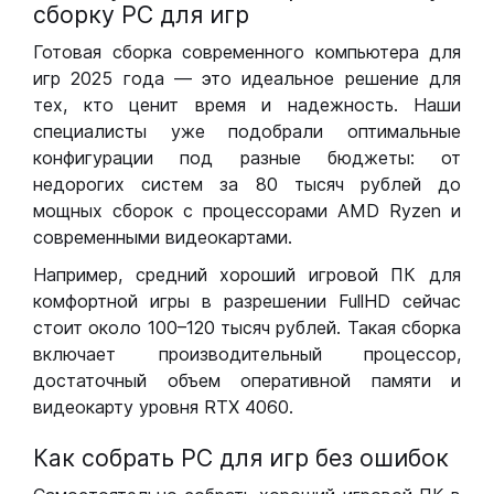
сборку РС для игр
Готовая сборка современного компьютера для
игр 2025 года — это идеальное решение для
тех, кто ценит время и надежность. Наши
специалисты уже подобрали оптимальные
конфигурации под разные бюджеты: от
недорогих систем за 80 тысяч рублей до
мощных сборок с процессорами AMD Ryzen и
современными видеокартами.
Например, средний хороший игровой ПК для
комфортной игры в разрешении FullHD сейчас
стоит около 100–120 тысяч рублей. Такая сборка
включает производительный процессор,
достаточный объем оперативной памяти и
видеокарту уровня RTX 4060.
Как собрать РС для игр без ошибок