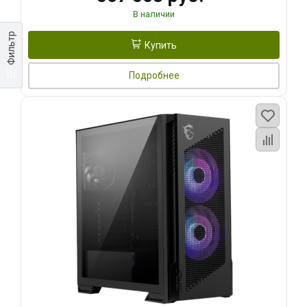
В наличии
Фильтр
Купить
Подробнее