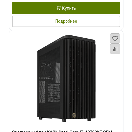
Купить
Подробнее