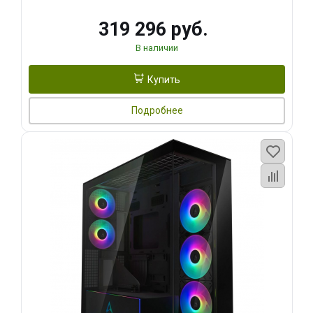
319 296 руб.
В наличии
Купить
Подробнее