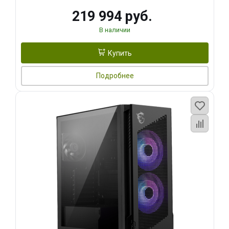
219 994 руб.
В наличии
Купить
Подробнее