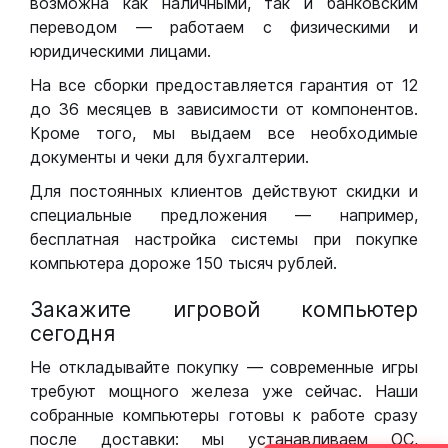
возможна как наличными, так и банковским
переводом — работаем с физическими и
юридическими лицами.
На все сборки предоставляется гарантия от 12
до 36 месяцев в зависимости от компонентов.
Кроме того, мы выдаем все необходимые
документы и чеки для бухгалтерии.
Для постоянных клиентов действуют скидки и
специальные предложения — например,
бесплатная настройка системы при покупке
компьютера дороже 150 тысяч рублей.
Закажите игровой компьютер
сегодня
Не откладывайте покупку — современные игры
требуют мощного железа уже сейчас. Наши
собранные компьютеры готовы к работе сразу
после доставки: мы устанавливаем ОС,