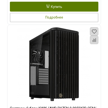
Купить
Подробнее