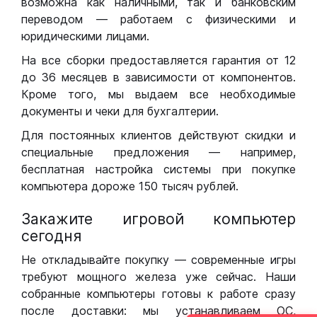
возможна как наличными, так и банковским
переводом — работаем с физическими и
юридическими лицами.
На все сборки предоставляется гарантия от 12
до 36 месяцев в зависимости от компонентов.
Кроме того, мы выдаем все необходимые
документы и чеки для бухгалтерии.
Для постоянных клиентов действуют скидки и
специальные предложения — например,
бесплатная настройка системы при покупке
компьютера дороже 150 тысяч рублей.
Закажите игровой компьютер
сегодня
Не откладывайте покупку — современные игры
требуют мощного железа уже сейчас. Наши
собранные компьютеры готовы к работе сразу
после доставки: мы устанавливаем ОС,