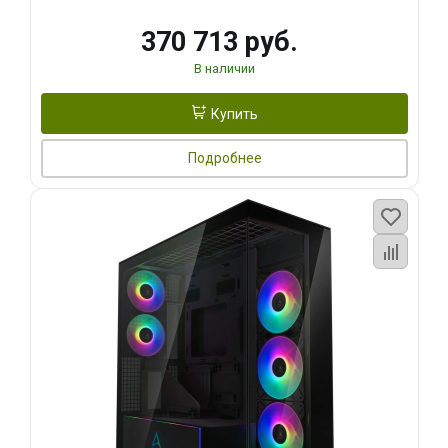
370 713 руб.
В наличии
Купить
Подробнее