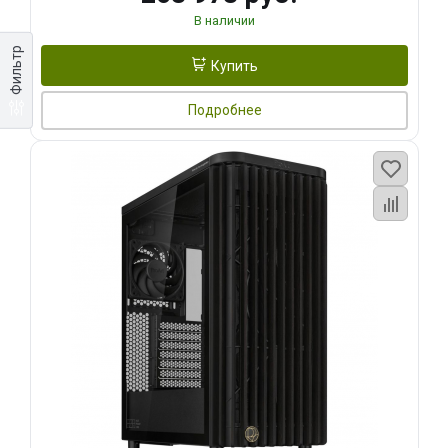
В наличии
Фильтр
Купить
Подробнее