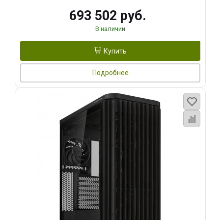
693 502 руб.
В наличии
Купить
Подробнее