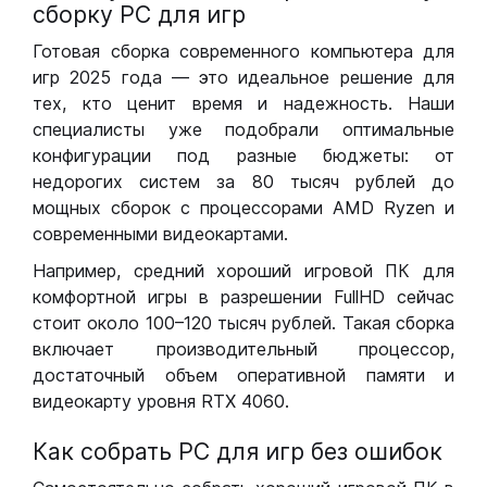
сборку РС для игр
Готовая сборка современного компьютера для
игр 2025 года — это идеальное решение для
тех, кто ценит время и надежность. Наши
специалисты уже подобрали оптимальные
конфигурации под разные бюджеты: от
недорогих систем за 80 тысяч рублей до
мощных сборок с процессорами AMD Ryzen и
современными видеокартами.
Например, средний хороший игровой ПК для
комфортной игры в разрешении FullHD сейчас
стоит около 100–120 тысяч рублей. Такая сборка
включает производительный процессор,
достаточный объем оперативной памяти и
видеокарту уровня RTX 4060.
Как собрать РС для игр без ошибок