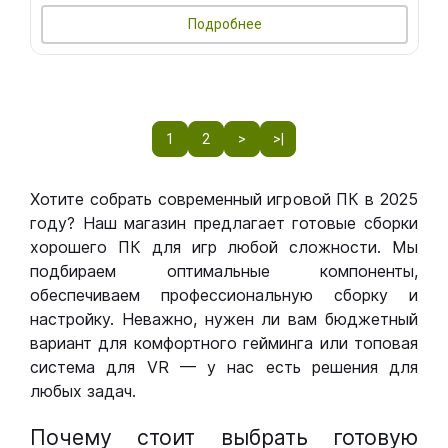
Подробнее
1
2
>
>|
Хотите собрать современный игровой ПК в 2025
году? Наш магазин предлагает готовые сборки
хорошего ПК для игр любой сложности. Мы
подбираем оптимальные компоненты,
обеспечиваем профессиональную сборку и
настройку. Неважно, нужен ли вам бюджетный
вариант для комфортного гейминга или топовая
система для VR — у нас есть решения для
любых задач.
Почему стоит выбрать готовую