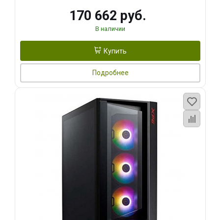
170 662 руб.
В наличии
Купить
Подробнее