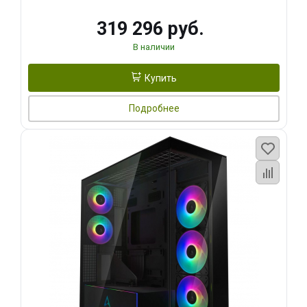
319 296 руб.
В наличии
Купить
Подробнее