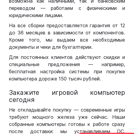
возможна как наличными, так и банковским
переводом — работаем с физическими и
юридическими лицами.
На все сборки предоставляется гарантия от 12
до 36 месяцев в зависимости от компонентов.
Кроме того, мы выдаем все необходимые
документы и чеки для бухгалтерии.
Для постоянных клиентов действуют скидки и
специальные предложения — например,
бесплатная настройка системы при покупке
компьютера дороже 150 тысяч рублей.
Закажите игровой компьютер
сегодня
Не откладывайте покупку — современные игры
требуют мощного железа уже сейчас. Наши
собранные компьютеры готовы к работе сразу
после доставки: мы устанавливаем ОС,