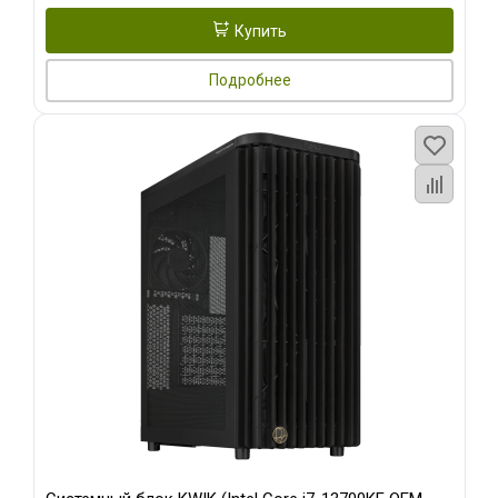
Купить
Подробнее