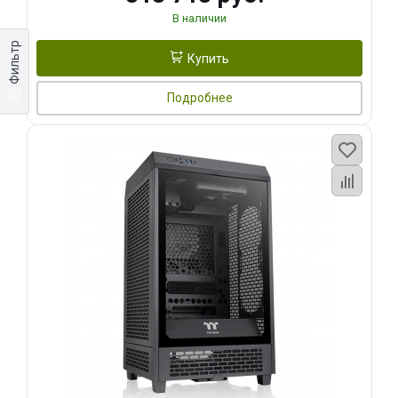
В наличии
Фильтр
Купить
Подробнее