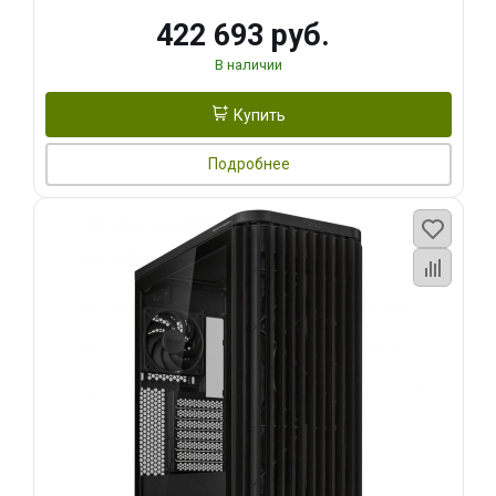
422 693 руб.
В наличии
Купить
Подробнее