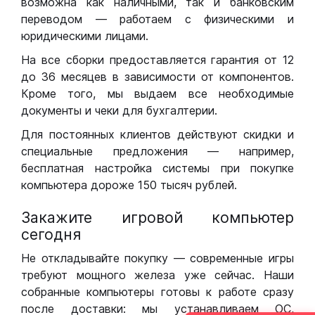
возможна как наличными, так и банковским
переводом — работаем с физическими и
юридическими лицами.
На все сборки предоставляется гарантия от 12
до 36 месяцев в зависимости от компонентов.
Кроме того, мы выдаем все необходимые
документы и чеки для бухгалтерии.
Для постоянных клиентов действуют скидки и
специальные предложения — например,
бесплатная настройка системы при покупке
компьютера дороже 150 тысяч рублей.
Закажите игровой компьютер
сегодня
Не откладывайте покупку — современные игры
требуют мощного железа уже сейчас. Наши
собранные компьютеры готовы к работе сразу
после доставки: мы устанавливаем ОС,