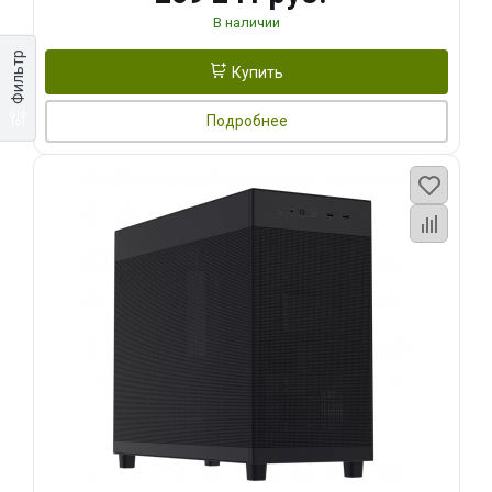
В наличии
Фильтр
Купить
Подробнее