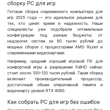
сборку РС для игр
Готовая сборка современного компьютера для
игр 2025 года — это идеальное решение для
тех, кто ценит время и надежность. Наши
специалисты уже подобрали оптимальные
конфигурации под разные бюджеты: от
недорогих систем за 80 тысяч рублей до
мощных сборок с процессорами AMD Ryzen и
современными видеокартами.
Например, средний хороший игровой ПК для
комфортной игры в разрешении FullHD сейчас
стоит около 100–120 тысяч рублей. Такая сборка
включает производительный процессор,
достаточный объем оперативной памяти и
видеокарту уровня RTX 4060.
Как собрать РС для игр без ошибок