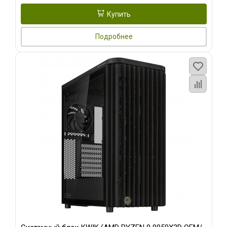
Купить
Подробнее