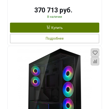
370 713 руб.
В наличии
Купить
Подробнее