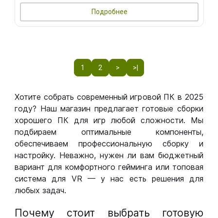
Подробнее
1
2
>
>|
Хотите собрать современный игровой ПК в 2025
году? Наш магазин предлагает готовые сборки
хорошего ПК для игр любой сложности. Мы
подбираем оптимальные компоненты,
обеспечиваем профессиональную сборку и
настройку. Неважно, нужен ли вам бюджетный
вариант для комфортного гейминга или топовая
система для VR — у нас есть решения для
любых задач.
Почему стоит выбрать готовую