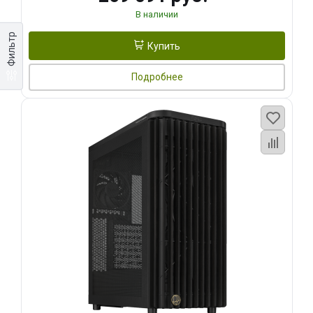
В наличии
Фильтр
Купить
Подробнее