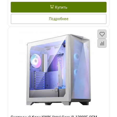
Купить
Подробнее