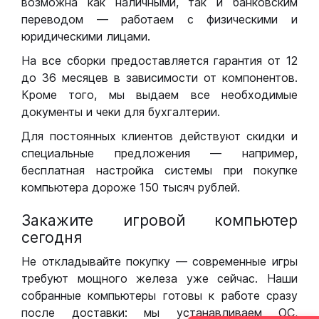
возможна как наличными, так и банковским
переводом — работаем с физическими и
юридическими лицами.
На все сборки предоставляется гарантия от 12
до 36 месяцев в зависимости от компонентов.
Кроме того, мы выдаем все необходимые
документы и чеки для бухгалтерии.
Для постоянных клиентов действуют скидки и
специальные предложения — например,
бесплатная настройка системы при покупке
компьютера дороже 150 тысяч рублей.
Закажите игровой компьютер
сегодня
Не откладывайте покупку — современные игры
требуют мощного железа уже сейчас. Наши
собранные компьютеры готовы к работе сразу
после доставки: мы устанавливаем ОС,