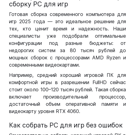
сборку РС для игр
Готовая сборка современного компьютера для
игр 2025 года — это идеальное решение для
тех, кто ценит время и надежность. Наши
специалисты уже подобрали оптимальные
конфигурации под разные бюджеты: от
недорогих систем за 80 тысяч рублей до
мощных сборок с процессорами AMD Ryzen и
современными видеокартами.
Например, средний хороший игровой ПК для
комфортной игры в разрешении FullHD сейчас
стоит около 100–120 тысяч рублей. Такая сборка
включает производительный процессор,
достаточный объем оперативной памяти и
видеокарту уровня RTX 4060.
Как собрать РС для игр без ошибок