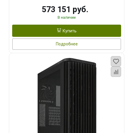
573 151 руб.
В наличии
Купить
Подробнее