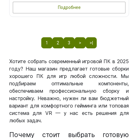
Подробнее
1
2
3
>
>|
Хотите собрать современный игровой ПК в 2025
году? Наш магазин предлагает готовые сборки
хорошего ПК для игр любой сложности. Мы
подбираем оптимальные компоненты,
обеспечиваем профессиональную сборку и
настройку. Неважно, нужен ли вам бюджетный
вариант для комфортного гейминга или топовая
система для VR — у нас есть решения для
любых задач.
Почему стоит выбрать готовую