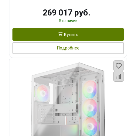
269 017 руб.
В наличии
Купить
Подробнее