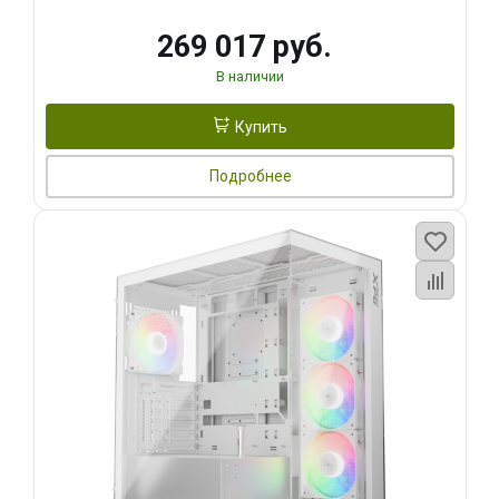
269 017 руб.
В наличии
Купить
Подробнее