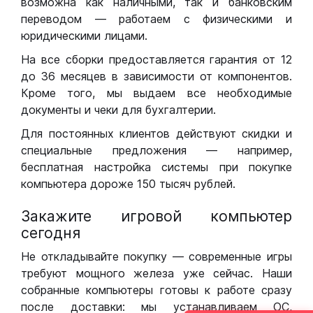
возможна как наличными, так и банковским
переводом — работаем с физическими и
юридическими лицами.
На все сборки предоставляется гарантия от 12
до 36 месяцев в зависимости от компонентов.
Кроме того, мы выдаем все необходимые
документы и чеки для бухгалтерии.
Для постоянных клиентов действуют скидки и
специальные предложения — например,
бесплатная настройка системы при покупке
компьютера дороже 150 тысяч рублей.
Закажите игровой компьютер
сегодня
Не откладывайте покупку — современные игры
требуют мощного железа уже сейчас. Наши
собранные компьютеры готовы к работе сразу
после доставки: мы устанавливаем ОС,