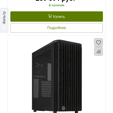
В наличии
Фильтр
Купить
Подробнее