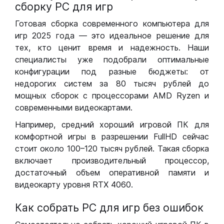
сборку РС для игр
Готовая сборка современного компьютера для
игр 2025 года — это идеальное решение для
тех, кто ценит время и надежность. Наши
специалисты уже подобрали оптимальные
конфигурации под разные бюджеты: от
недорогих систем за 80 тысяч рублей до
мощных сборок с процессорами AMD Ryzen и
современными видеокартами.
Например, средний хороший игровой ПК для
комфортной игры в разрешении FullHD сейчас
стоит около 100–120 тысяч рублей. Такая сборка
включает производительный процессор,
достаточный объем оперативной памяти и
видеокарту уровня RTX 4060.
Как собрать РС для игр без ошибок