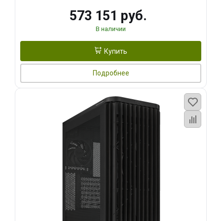
573 151 руб.
В наличии
Купить
Подробнее