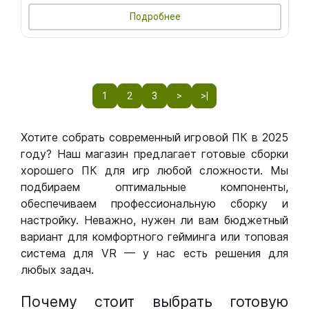
Подробнее
1
2
3
>
>|
Хотите собрать современный игровой ПК в 2025
году? Наш магазин предлагает готовые сборки
хорошего ПК для игр любой сложности. Мы
подбираем оптимальные компоненты,
обеспечиваем профессиональную сборку и
настройку. Неважно, нужен ли вам бюджетный
вариант для комфортного гейминга или топовая
система для VR — у нас есть решения для
любых задач.
Почему стоит выбрать готовую