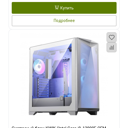
Купить
Подробнее