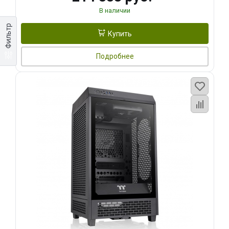
В наличии
Фильтр
Купить
Подробнее