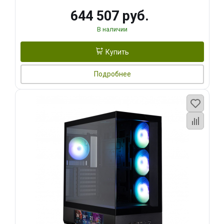
644 507 руб.
В наличии
Купить
Подробнее