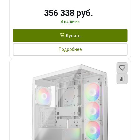
356 338 руб.
В наличии
Купить
Подробнее