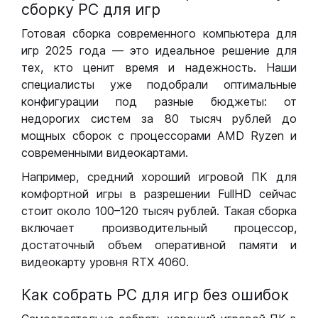
сборку РС для игр
Готовая сборка современного компьютера для
игр 2025 года — это идеальное решение для
тех, кто ценит время и надежность. Наши
специалисты уже подобрали оптимальные
конфигурации под разные бюджеты: от
недорогих систем за 80 тысяч рублей до
мощных сборок с процессорами AMD Ryzen и
современными видеокартами.
Например, средний хороший игровой ПК для
комфортной игры в разрешении FullHD сейчас
стоит около 100–120 тысяч рублей. Такая сборка
включает производительный процессор,
достаточный объем оперативной памяти и
видеокарту уровня RTX 4060.
Как собрать РС для игр без ошибок