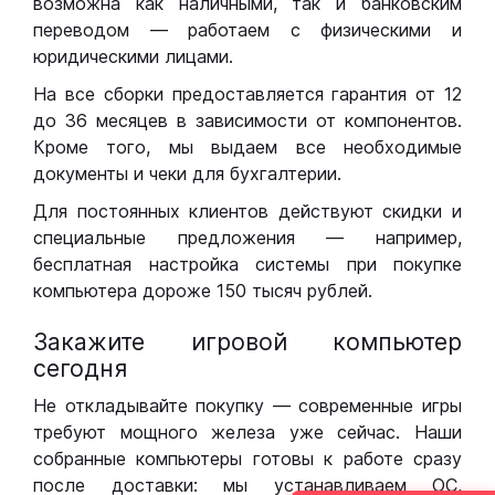
возможна как наличными, так и банковским
переводом — работаем с физическими и
юридическими лицами.
На все сборки предоставляется гарантия от 12
до 36 месяцев в зависимости от компонентов.
Кроме того, мы выдаем все необходимые
документы и чеки для бухгалтерии.
Для постоянных клиентов действуют скидки и
специальные предложения — например,
бесплатная настройка системы при покупке
компьютера дороже 150 тысяч рублей.
Закажите игровой компьютер
сегодня
Не откладывайте покупку — современные игры
требуют мощного железа уже сейчас. Наши
собранные компьютеры готовы к работе сразу
после доставки: мы устанавливаем ОС,