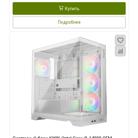
Купить
Подробнее