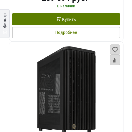
В наличии
Фильтр
Купить
Подробнее