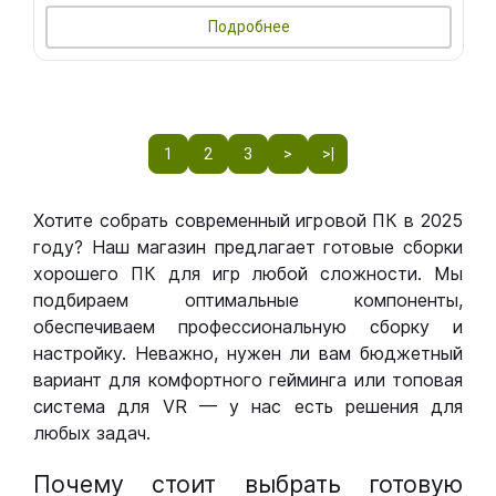
Подробнее
1
2
3
>
>|
Хотите собрать современный игровой ПК в 2025
году? Наш магазин предлагает готовые сборки
хорошего ПК для игр любой сложности. Мы
подбираем оптимальные компоненты,
обеспечиваем профессиональную сборку и
настройку. Неважно, нужен ли вам бюджетный
вариант для комфортного гейминга или топовая
система для VR — у нас есть решения для
любых задач.
Почему стоит выбрать готовую