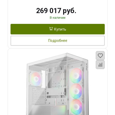
269 017 руб.
В наличии
Купить
Подробнее