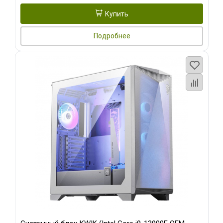
Купить
Подробнее