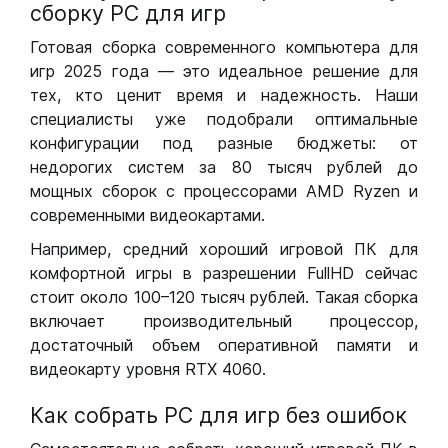
сборку РС для игр
Готовая сборка современного компьютера для
игр 2025 года — это идеальное решение для
тех, кто ценит время и надежность. Наши
специалисты уже подобрали оптимальные
конфигурации под разные бюджеты: от
недорогих систем за 80 тысяч рублей до
мощных сборок с процессорами AMD Ryzen и
современными видеокартами.
Например, средний хороший игровой ПК для
комфортной игры в разрешении FullHD сейчас
стоит около 100–120 тысяч рублей. Такая сборка
включает производительный процессор,
достаточный объем оперативной памяти и
видеокарту уровня RTX 4060.
Как собрать РС для игр без ошибок