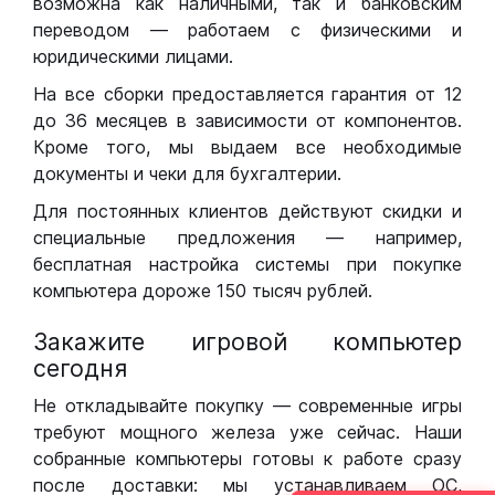
возможна как наличными, так и банковским
переводом — работаем с физическими и
юридическими лицами.
На все сборки предоставляется гарантия от 12
до 36 месяцев в зависимости от компонентов.
Кроме того, мы выдаем все необходимые
документы и чеки для бухгалтерии.
Для постоянных клиентов действуют скидки и
специальные предложения — например,
бесплатная настройка системы при покупке
компьютера дороже 150 тысяч рублей.
Закажите игровой компьютер
сегодня
Не откладывайте покупку — современные игры
требуют мощного железа уже сейчас. Наши
собранные компьютеры готовы к работе сразу
после доставки: мы устанавливаем ОС,