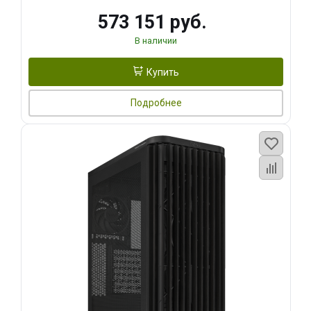
573 151 руб.
В наличии
Купить
Подробнее