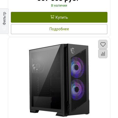
В наличии
Фильтр
Купить
Подробнее