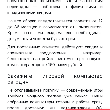
возможна как наличными, так и банковским
переводом — работаем с физическими и
юридическими лицами.
На все сборки предоставляется гарантия от 12
до 36 месяцев в зависимости от компонентов.
Кроме того, мы выдаем все необходимые
документы и чеки для бухгалтерии.
Для постоянных клиентов действуют скидки и
специальные предложения — например,
бесплатная настройка системы при покупке
компьютера дороже 150 тысяч рублей.
Закажите игровой компьютер
сегодня
Не откладывайте покупку — современные игры
требуют мощного железа уже сейчас. Наши
собранные компьютеры готовы к работе сразу
после доставки: мы устанавливаем ОС,