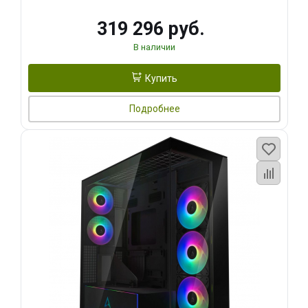
319 296 руб.
В наличии
Купить
Подробнее