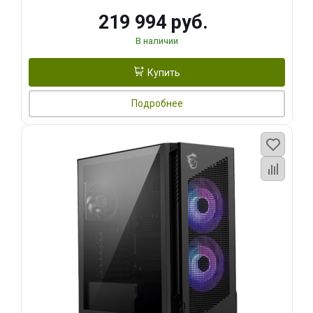
219 994 руб.
В наличии
Купить
Подробнее