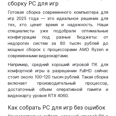
сборку РС для игр
Готовая сборка современного компьютера для
игр 2025 года — это идеальное решение для
тех, кто ценит время и надежность. Наши
специалисты уже подобрали оптимальные
конфигурации под разные бюджеты: от
недорогих систем за 80 тысяч рублей до
мощных сборок с процессорами AMD Ryzen и
современными видеокартами.
Например, средний хороший игровой ПК для
комфортной игры в разрешении FullHD сейчас
стоит около 100–120 тысяч рублей. Такая сборка
включает производительный процессор,
достаточный объем оперативной памяти и
видеокарту уровня RTX 4060.
Как собрать РС для игр без ошибок