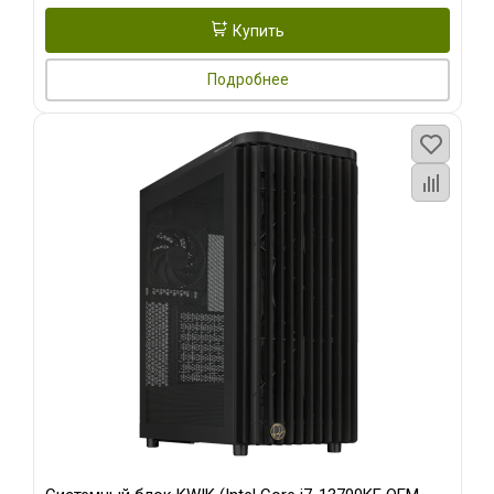
Купить
Подробнее