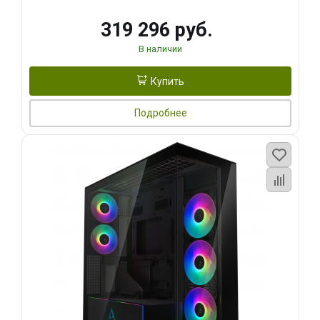
319 296 руб.
В наличии
Купить
Подробнее