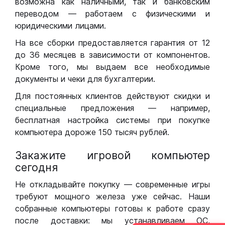
возможна как наличными, так и банковским
переводом — работаем с физическими и
юридическими лицами.
На все сборки предоставляется гарантия от 12
до 36 месяцев в зависимости от компонентов.
Кроме того, мы выдаем все необходимые
документы и чеки для бухгалтерии.
Для постоянных клиентов действуют скидки и
специальные предложения — например,
бесплатная настройка системы при покупке
компьютера дороже 150 тысяч рублей.
Закажите игровой компьютер
сегодня
Не откладывайте покупку — современные игры
требуют мощного железа уже сейчас. Наши
собранные компьютеры готовы к работе сразу
после доставки: мы устанавливаем ОС,