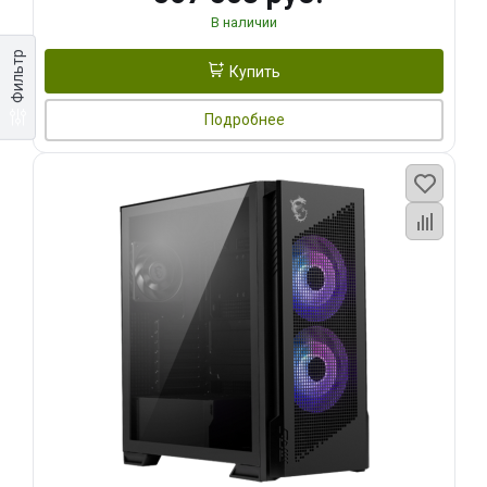
В наличии
Фильтр
Купить
Подробнее