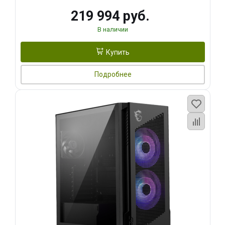
219 994 руб.
В наличии
Купить
Подробнее