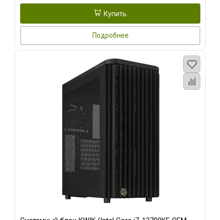
Купить
Подробнее