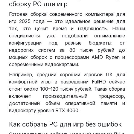
сборку РС для игр
Готовая сборка современного компьютера для
игр 2025 года — это идеальное решение для
тех, кто ценит время и надежность. Наши
специалисты уже подобрали оптимальные
конфигурации под разные бюджеты: от
недорогих систем за 80 тысяч рублей до
мощных сборок с процессорами AMD Ryzen и
современными видеокартами.
Например, средний хороший игровой ПК для
комфортной игры в разрешении FullHD сейчас
стоит около 100–120 тысяч рублей. Такая сборка
включает производительный процессор,
достаточный объем оперативной памяти и
видеокарту уровня RTX 4060.
Как собрать РС для игр без ошибок