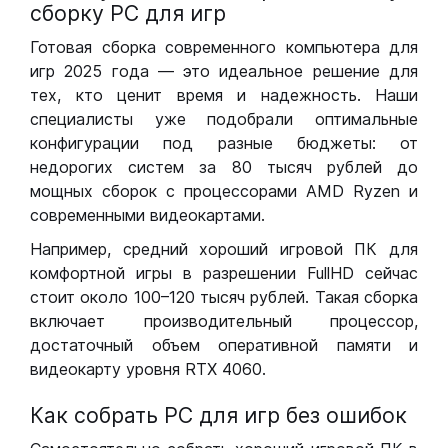
сборку РС для игр
Готовая сборка современного компьютера для
игр 2025 года — это идеальное решение для
тех, кто ценит время и надежность. Наши
специалисты уже подобрали оптимальные
конфигурации под разные бюджеты: от
недорогих систем за 80 тысяч рублей до
мощных сборок с процессорами AMD Ryzen и
современными видеокартами.
Например, средний хороший игровой ПК для
комфортной игры в разрешении FullHD сейчас
стоит около 100–120 тысяч рублей. Такая сборка
включает производительный процессор,
достаточный объем оперативной памяти и
видеокарту уровня RTX 4060.
Как собрать РС для игр без ошибок