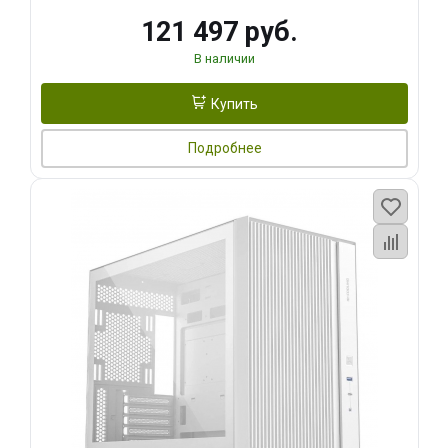
121 497 руб.
В наличии
Купить
Подробнее