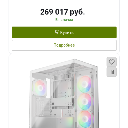
269 017 руб.
В наличии
Купить
Подробнее