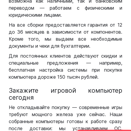
возможна как наличными, так и банковским
переводом — работаем с физическими и
юридическими лицами.
На все сборки предоставляется гарантия от 12
до 36 месяцев в зависимости от компонентов.
Кроме того, мы выдаем все необходимые
документы и чеки для бухгалтерии.
Для постоянных клиентов действуют скидки и
специальные предложения — например,
бесплатная настройка системы при покупке
компьютера дороже 150 тысяч рублей.
Закажите игровой компьютер
сегодня
Не откладывайте покупку — современные игры
требуют мощного железа уже сейчас. Наши
собранные компьютеры готовы к работе сразу
после доставки: мы устанавливаем ОС,