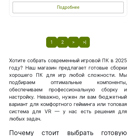
Подробнее
1
2
>
>|
Хотите собрать современный игровой ПК в 2025
году? Наш магазин предлагает готовые сборки
хорошего ПК для игр любой сложности. Мы
подбираем оптимальные компоненты,
обеспечиваем профессиональную сборку и
настройку. Неважно, нужен ли вам бюджетный
вариант для комфортного гейминга или топовая
система для VR — у нас есть решения для
любых задач.
Почему стоит выбрать готовую