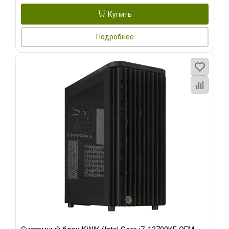
Купить
Подробнее