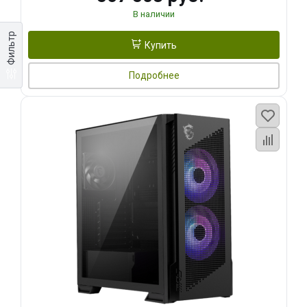
В наличии
Фильтр
Купить
Подробнее