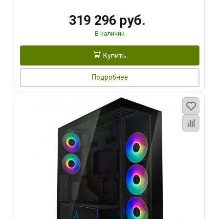
319 296 руб.
В наличии
Купить
Подробнее