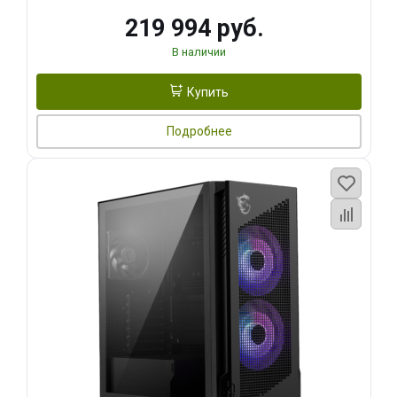
219 994 руб.
В наличии
Купить
Подробнее