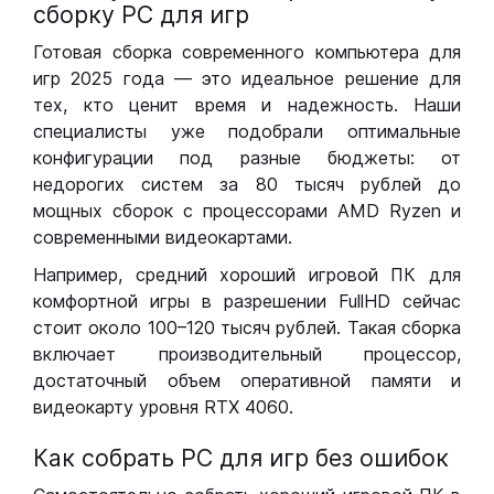
сборку РС для игр
Готовая сборка современного компьютера для
игр 2025 года — это идеальное решение для
тех, кто ценит время и надежность. Наши
специалисты уже подобрали оптимальные
конфигурации под разные бюджеты: от
недорогих систем за 80 тысяч рублей до
мощных сборок с процессорами AMD Ryzen и
современными видеокартами.
Например, средний хороший игровой ПК для
комфортной игры в разрешении FullHD сейчас
стоит около 100–120 тысяч рублей. Такая сборка
включает производительный процессор,
достаточный объем оперативной памяти и
видеокарту уровня RTX 4060.
Как собрать РС для игр без ошибок