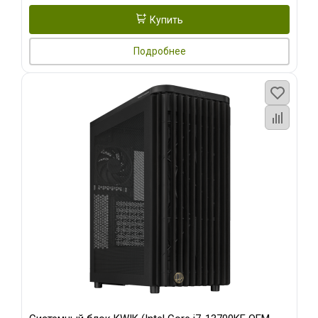
Купить
Подробнее