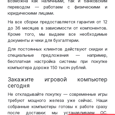
возможна как наличными, так и банковским
переводом — работаем с физическими и
юридическими лицами.
На все сборки предоставляется гарантия от 12
до 36 месяцев в зависимости от компонентов.
Кроме того, мы выдаем все необходимые
документы и чеки для бухгалтерии.
Для постоянных клиентов действуют скидки и
специальные предложения — например,
бесплатная настройка системы при покупке
компьютера дороже 150 тысяч рублей.
Закажите игровой компьютер
сегодня
Не откладывайте покупку — современные игры
требуют мощного железа уже сейчас. Наши
собранные компьютеры готовы к работе сразу
после доставки: мы устанавливаем ОС,