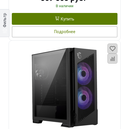
В наличии
Фильтр
Купить
Подробнее