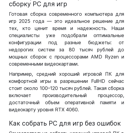
сборку РС для игр
Готовая сборка современного компьютера для
игр 2025 года — это идеальное решение для
тех, кто ценит время и надежность. Наши
специалисты уже подобрали оптимальные
конфигурации под разные бюджеты: от
недорогих систем за 80 тысяч рублей до
мощных сборок с процессорами AMD Ryzen и
современными видеокартами.
Например, средний хороший игровой ПК для
комфортной игры в разрешении FullHD сейчас
стоит около 100–120 тысяч рублей. Такая сборка
включает производительный процессор,
достаточный объем оперативной памяти и
видеокарту уровня RTX 4060.
Как собрать РС для игр без ошибок