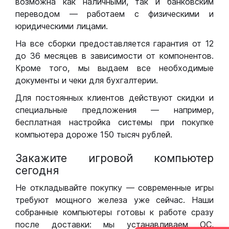
возможна как наличными, так и банковским
переводом — работаем с физическими и
юридическими лицами.
На все сборки предоставляется гарантия от 12
до 36 месяцев в зависимости от компонентов.
Кроме того, мы выдаем все необходимые
документы и чеки для бухгалтерии.
Для постоянных клиентов действуют скидки и
специальные предложения — например,
бесплатная настройка системы при покупке
компьютера дороже 150 тысяч рублей.
Закажите игровой компьютер
сегодня
Не откладывайте покупку — современные игры
требуют мощного железа уже сейчас. Наши
собранные компьютеры готовы к работе сразу
после доставки: мы устанавливаем ОС,