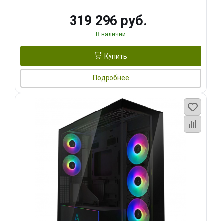
319 296 руб.
В наличии
Купить
Подробнее