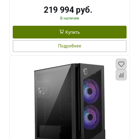
219 994 руб.
В наличии
Купить
Подробнее