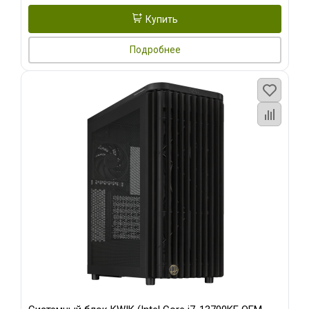
Купить
Подробнее