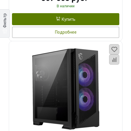
В наличии
Фильтр
Купить
Подробнее