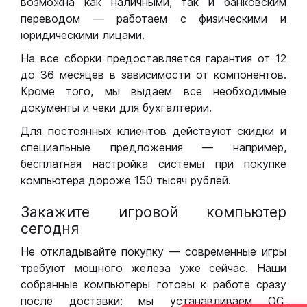
возможна как наличными, так и банковским
переводом — работаем с физическими и
юридическими лицами.
На все сборки предоставляется гарантия от 12
до 36 месяцев в зависимости от компонентов.
Кроме того, мы выдаем все необходимые
документы и чеки для бухгалтерии.
Для постоянных клиентов действуют скидки и
специальные предложения — например,
бесплатная настройка системы при покупке
компьютера дороже 150 тысяч рублей.
Закажите игровой компьютер
сегодня
Не откладывайте покупку — современные игры
требуют мощного железа уже сейчас. Наши
собранные компьютеры готовы к работе сразу
после доставки: мы устанавливаем ОС,