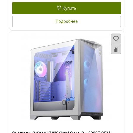
Купить
Подробнее