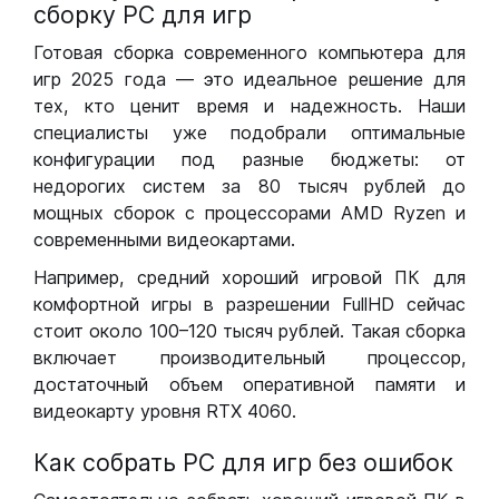
сборку РС для игр
Готовая сборка современного компьютера для
игр 2025 года — это идеальное решение для
тех, кто ценит время и надежность. Наши
специалисты уже подобрали оптимальные
конфигурации под разные бюджеты: от
недорогих систем за 80 тысяч рублей до
мощных сборок с процессорами AMD Ryzen и
современными видеокартами.
Например, средний хороший игровой ПК для
комфортной игры в разрешении FullHD сейчас
стоит около 100–120 тысяч рублей. Такая сборка
включает производительный процессор,
достаточный объем оперативной памяти и
видеокарту уровня RTX 4060.
Как собрать РС для игр без ошибок