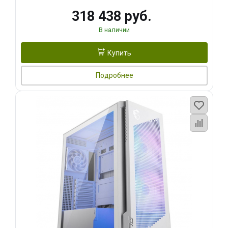
318 438 руб.
В наличии
Купить
Подробнее