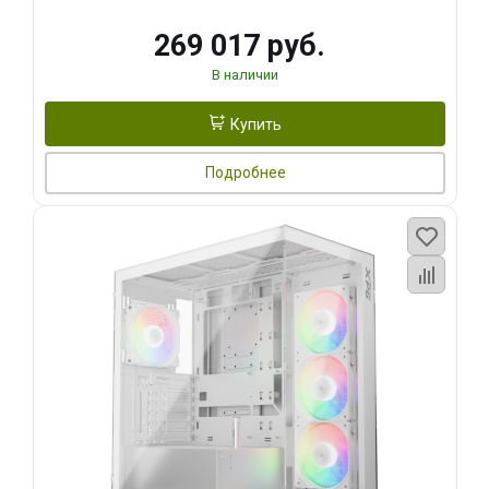
269 017 руб.
В наличии
Купить
Подробнее