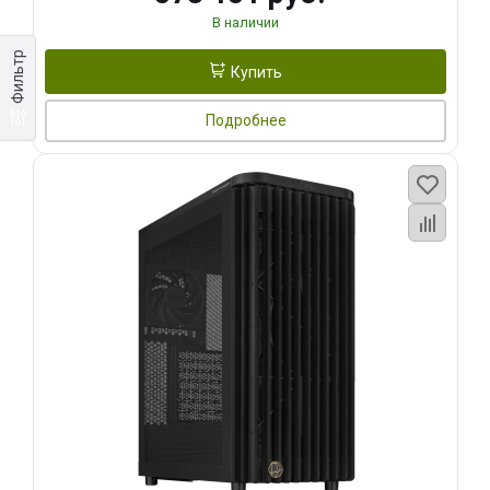
В наличии
Фильтр
Купить
Подробнее