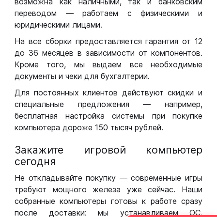
возможна как наличными, так и банковским
переводом — работаем с физическими и
юридическими лицами.
На все сборки предоставляется гарантия от 12
до 36 месяцев в зависимости от компонентов.
Кроме того, мы выдаем все необходимые
документы и чеки для бухгалтерии.
Для постоянных клиентов действуют скидки и
специальные предложения — например,
бесплатная настройка системы при покупке
компьютера дороже 150 тысяч рублей.
Закажите игровой компьютер
сегодня
Не откладывайте покупку — современные игры
требуют мощного железа уже сейчас. Наши
собранные компьютеры готовы к работе сразу
после доставки: мы устанавливаем ОС,