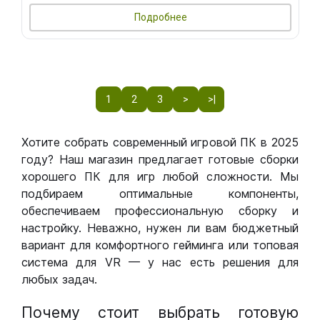
Подробнее
1
2
3
>
>|
Хотите собрать современный игровой ПК в 2025
году? Наш магазин предлагает готовые сборки
хорошего ПК для игр любой сложности. Мы
подбираем оптимальные компоненты,
обеспечиваем профессиональную сборку и
настройку. Неважно, нужен ли вам бюджетный
вариант для комфортного гейминга или топовая
система для VR — у нас есть решения для
любых задач.
Почему стоит выбрать готовую