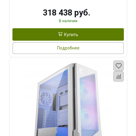
318 438 руб.
В наличии
Купить
Подробнее