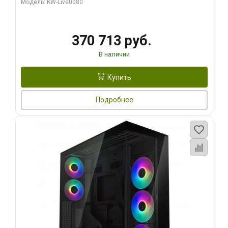
Модель: KW-Live0080
370 713 руб.
В наличии
Купить
Подробнее