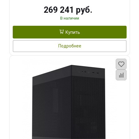
269 241 руб.
В наличии
Купить
Подробнее