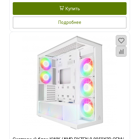
Купить
Подробнее