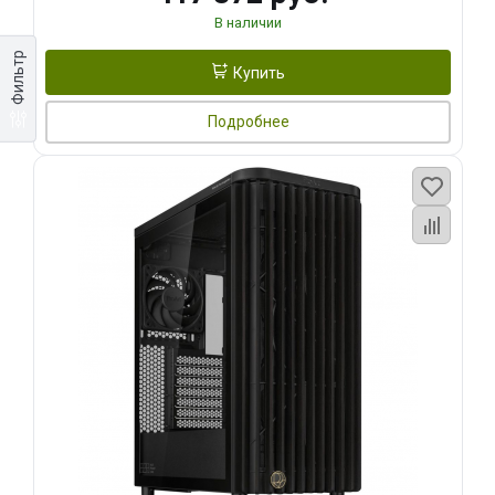
В наличии
Фильтр
Купить
Подробнее