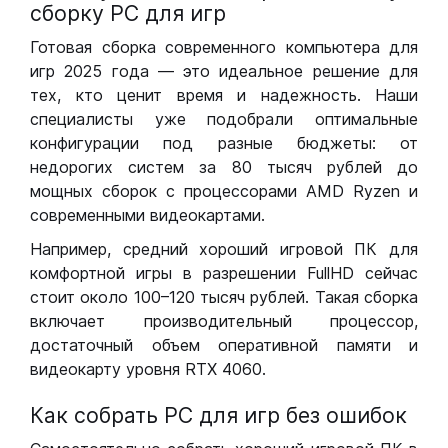
сборку РС для игр
Готовая сборка современного компьютера для
игр 2025 года — это идеальное решение для
тех, кто ценит время и надежность. Наши
специалисты уже подобрали оптимальные
конфигурации под разные бюджеты: от
недорогих систем за 80 тысяч рублей до
мощных сборок с процессорами AMD Ryzen и
современными видеокартами.
Например, средний хороший игровой ПК для
комфортной игры в разрешении FullHD сейчас
стоит около 100–120 тысяч рублей. Такая сборка
включает производительный процессор,
достаточный объем оперативной памяти и
видеокарту уровня RTX 4060.
Как собрать РС для игр без ошибок