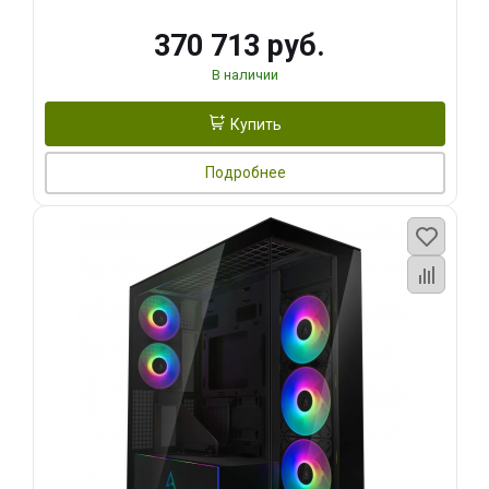
370 713 руб.
В наличии
Купить
Подробнее