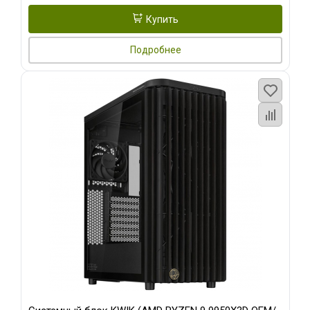
Купить
Подробнее