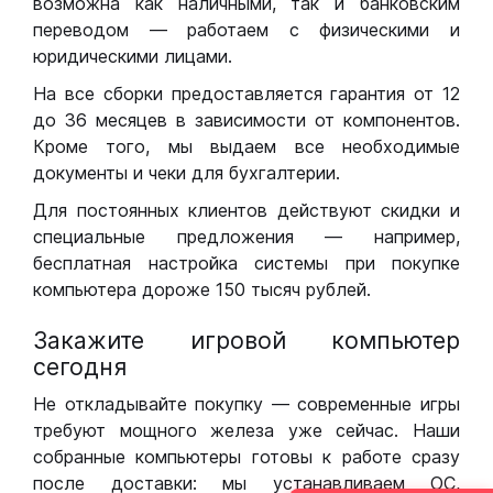
возможна как наличными, так и банковским
переводом — работаем с физическими и
юридическими лицами.
На все сборки предоставляется гарантия от 12
до 36 месяцев в зависимости от компонентов.
Кроме того, мы выдаем все необходимые
документы и чеки для бухгалтерии.
Для постоянных клиентов действуют скидки и
специальные предложения — например,
бесплатная настройка системы при покупке
компьютера дороже 150 тысяч рублей.
Закажите игровой компьютер
сегодня
Не откладывайте покупку — современные игры
требуют мощного железа уже сейчас. Наши
собранные компьютеры готовы к работе сразу
после доставки: мы устанавливаем ОС,