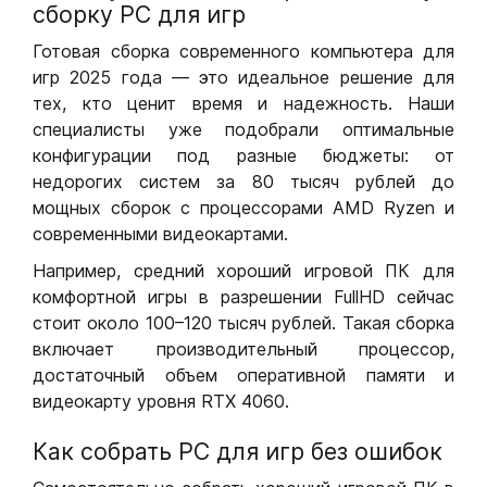
сборку РС для игр
Готовая сборка современного компьютера для
игр 2025 года — это идеальное решение для
тех, кто ценит время и надежность. Наши
специалисты уже подобрали оптимальные
конфигурации под разные бюджеты: от
недорогих систем за 80 тысяч рублей до
мощных сборок с процессорами AMD Ryzen и
современными видеокартами.
Например, средний хороший игровой ПК для
комфортной игры в разрешении FullHD сейчас
стоит около 100–120 тысяч рублей. Такая сборка
включает производительный процессор,
достаточный объем оперативной памяти и
видеокарту уровня RTX 4060.
Как собрать РС для игр без ошибок