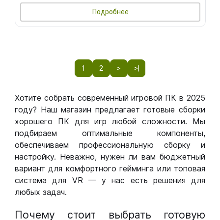
Подробнее
1
2
>
>|
Хотите собрать современный игровой ПК в 2025
году? Наш магазин предлагает готовые сборки
хорошего ПК для игр любой сложности. Мы
подбираем оптимальные компоненты,
обеспечиваем профессиональную сборку и
настройку. Неважно, нужен ли вам бюджетный
вариант для комфортного гейминга или топовая
система для VR — у нас есть решения для
любых задач.
Почему стоит выбрать готовую