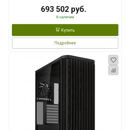
693 502 руб.
В наличии
Купить
Подробнее