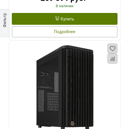
В наличии
Фильтр
Купить
Подробнее