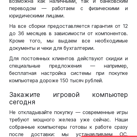
возможна как наличными, так и банковским
переводом — работаем с физическими и
юридическими лицами.
На все сборки предоставляется гарантия от 12
до 36 месяцев в зависимости от компонентов.
Кроме того, мы выдаем все необходимые
документы и чеки для бухгалтерии.
Для постоянных клиентов действуют скидки и
специальные предложения — например,
бесплатная настройка системы при покупке
компьютера дороже 150 тысяч рублей.
Закажите игровой компьютер
сегодня
Не откладывайте покупку — современные игры
требуют мощного железа уже сейчас. Наши
собранные компьютеры готовы к работе сразу
после доставки: мы устанавливаем ОС,