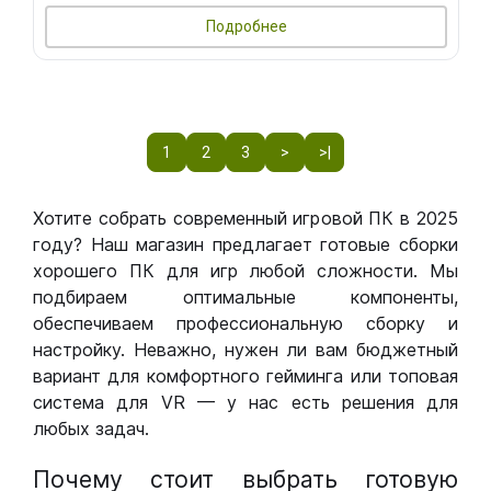
Подробнее
1
2
3
>
>|
Хотите собрать современный игровой ПК в 2025
году? Наш магазин предлагает готовые сборки
хорошего ПК для игр любой сложности. Мы
подбираем оптимальные компоненты,
обеспечиваем профессиональную сборку и
настройку. Неважно, нужен ли вам бюджетный
вариант для комфортного гейминга или топовая
система для VR — у нас есть решения для
любых задач.
Почему стоит выбрать готовую