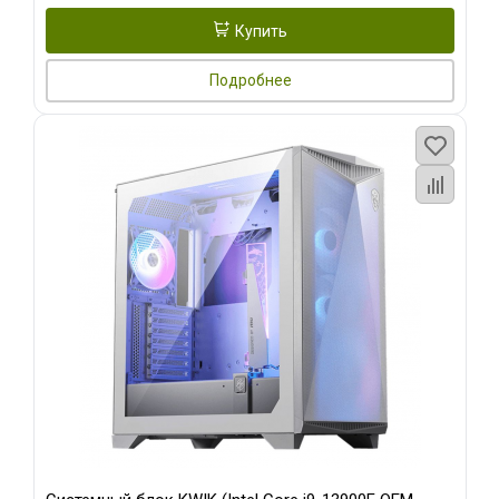
Купить
Подробнее