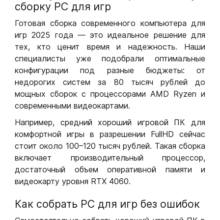
сборку РС для игр
Готовая сборка современного компьютера для
игр 2025 года — это идеальное решение для
тех, кто ценит время и надежность. Наши
специалисты уже подобрали оптимальные
конфигурации под разные бюджеты: от
недорогих систем за 80 тысяч рублей до
мощных сборок с процессорами AMD Ryzen и
современными видеокартами.
Например, средний хороший игровой ПК для
комфортной игры в разрешении FullHD сейчас
стоит около 100–120 тысяч рублей. Такая сборка
включает производительный процессор,
достаточный объем оперативной памяти и
видеокарту уровня RTX 4060.
Как собрать РС для игр без ошибок