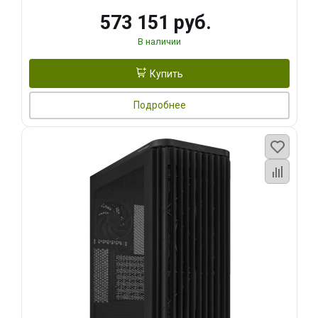
573 151 руб.
В наличии
Купить
Подробнее