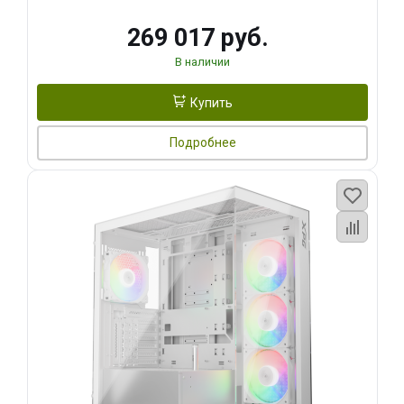
269 017 руб.
В наличии
Купить
Подробнее