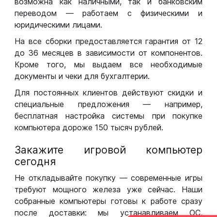
возможна как наличными, так и банковским
переводом — работаем с физическими и
юридическими лицами.
На все сборки предоставляется гарантия от 12
до 36 месяцев в зависимости от компонентов.
Кроме того, мы выдаем все необходимые
документы и чеки для бухгалтерии.
Для постоянных клиентов действуют скидки и
специальные предложения — например,
бесплатная настройка системы при покупке
компьютера дороже 150 тысяч рублей.
Закажите игровой компьютер
сегодня
Не откладывайте покупку — современные игры
требуют мощного железа уже сейчас. Наши
собранные компьютеры готовы к работе сразу
после доставки: мы устанавливаем ОС,