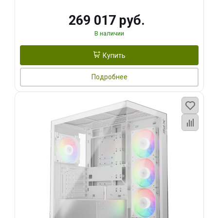
269 017 руб.
В наличии
Купить
Подробнее