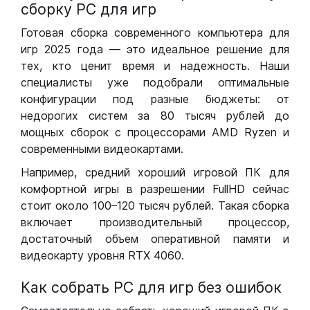
сборку РС для игр
Готовая сборка современного компьютера для
игр 2025 года — это идеальное решение для
тех, кто ценит время и надежность. Наши
специалисты уже подобрали оптимальные
конфигурации под разные бюджеты: от
недорогих систем за 80 тысяч рублей до
мощных сборок с процессорами AMD Ryzen и
современными видеокартами.
Например, средний хороший игровой ПК для
комфортной игры в разрешении FullHD сейчас
стоит около 100–120 тысяч рублей. Такая сборка
включает производительный процессор,
достаточный объем оперативной памяти и
видеокарту уровня RTX 4060.
Как собрать РС для игр без ошибок