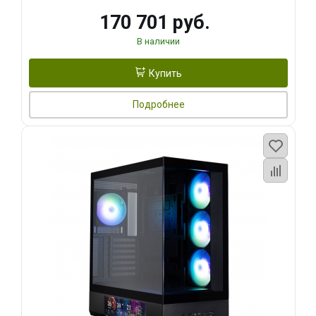
170 701 руб.
В наличии
Купить
Подробнее