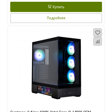
Купить
Подробнее