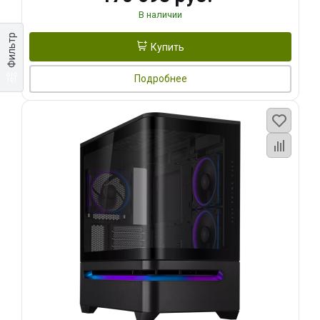
В наличии
Фильтр
Купить
Подробнее