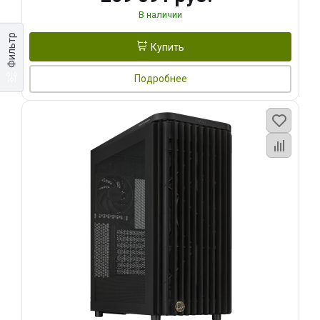
В наличии
Фильтр
Купить
Подробнее