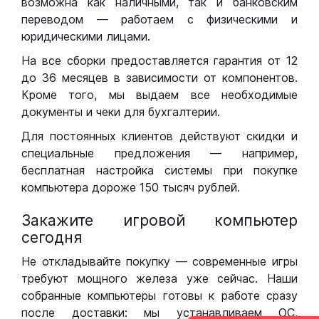
возможна как наличными, так и банковским
переводом — работаем с физическими и
юридическими лицами.
На все сборки предоставляется гарантия от 12
до 36 месяцев в зависимости от компонентов.
Кроме того, мы выдаем все необходимые
документы и чеки для бухгалтерии.
Для постоянных клиентов действуют скидки и
специальные предложения — например,
бесплатная настройка системы при покупке
компьютера дороже 150 тысяч рублей.
Закажите игровой компьютер
сегодня
Не откладывайте покупку — современные игры
требуют мощного железа уже сейчас. Наши
собранные компьютеры готовы к работе сразу
после доставки: мы устанавливаем ОС,