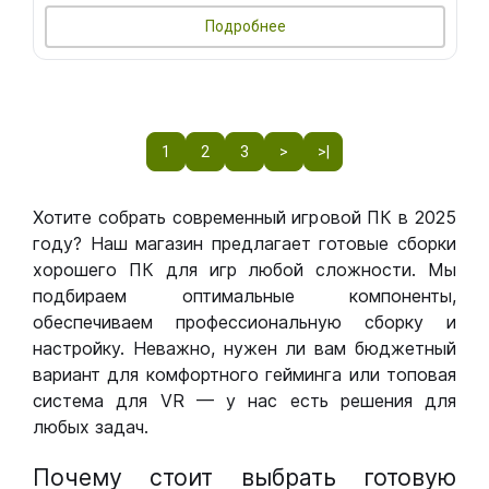
Подробнее
1
2
3
>
>|
Хотите собрать современный игровой ПК в 2025
году? Наш магазин предлагает готовые сборки
хорошего ПК для игр любой сложности. Мы
подбираем оптимальные компоненты,
обеспечиваем профессиональную сборку и
настройку. Неважно, нужен ли вам бюджетный
вариант для комфортного гейминга или топовая
система для VR — у нас есть решения для
любых задач.
Почему стоит выбрать готовую