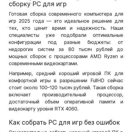
сборку РС для игр
Готовая сборка современного компьютера для
игр 2025 года — это идеальное решение для
тех, кто ценит время и надежность. Наши
специалисты уже подобрали оптимальные
конфигурации под разные бюджеты: от
недорогих систем за 80 тысяч рублей до
мощных сборок с процессорами AMD Ryzen и
современными видеокартами.
Например, средний хороший игровой ПК для
комфортной игры в разрешении FullHD сейчас
стоит около 100–120 тысяч рублей. Такая сборка
включает производительный процессор,
достаточный объем оперативной памяти и
видеокарту уровня RTX 4060.
Как собрать РС для игр без ошибок