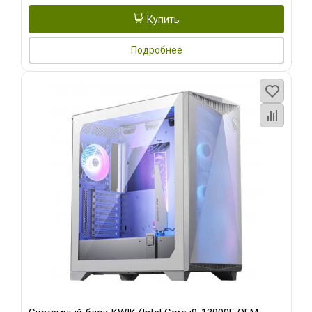
Купить
Подробнее