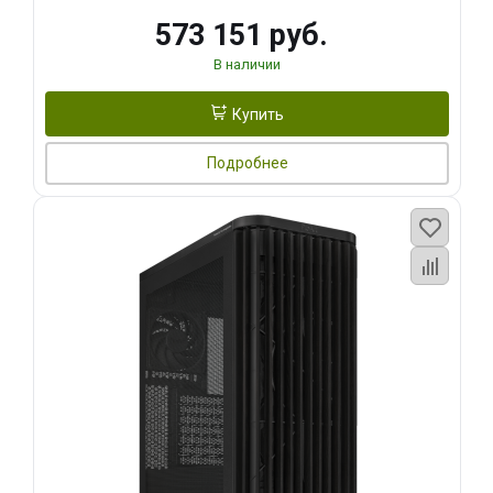
573 151 руб.
В наличии
Купить
Подробнее