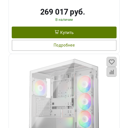
269 017 руб.
В наличии
Купить
Подробнее