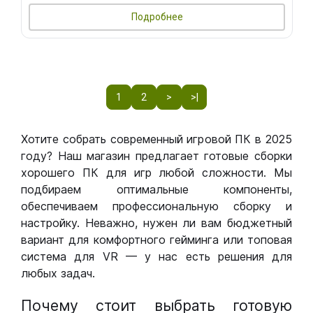
Подробнее
1
2
>
>|
Хотите собрать современный игровой ПК в 2025
году? Наш магазин предлагает готовые сборки
хорошего ПК для игр любой сложности. Мы
подбираем оптимальные компоненты,
обеспечиваем профессиональную сборку и
настройку. Неважно, нужен ли вам бюджетный
вариант для комфортного гейминга или топовая
система для VR — у нас есть решения для
любых задач.
Почему стоит выбрать готовую