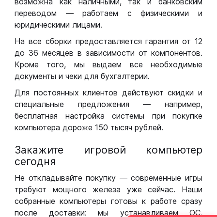
возможна как наличными, так и банковским
переводом — работаем с физическими и
юридическими лицами.
На все сборки предоставляется гарантия от 12
до 36 месяцев в зависимости от компонентов.
Кроме того, мы выдаем все необходимые
документы и чеки для бухгалтерии.
Для постоянных клиентов действуют скидки и
специальные предложения — например,
бесплатная настройка системы при покупке
компьютера дороже 150 тысяч рублей.
Закажите игровой компьютер
сегодня
Не откладывайте покупку — современные игры
требуют мощного железа уже сейчас. Наши
собранные компьютеры готовы к работе сразу
после доставки: мы устанавливаем ОС,