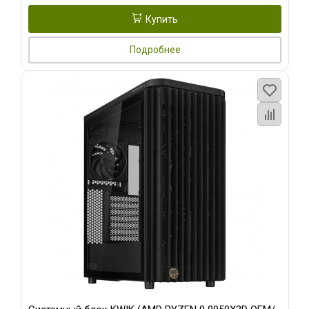
Купить
Подробнее