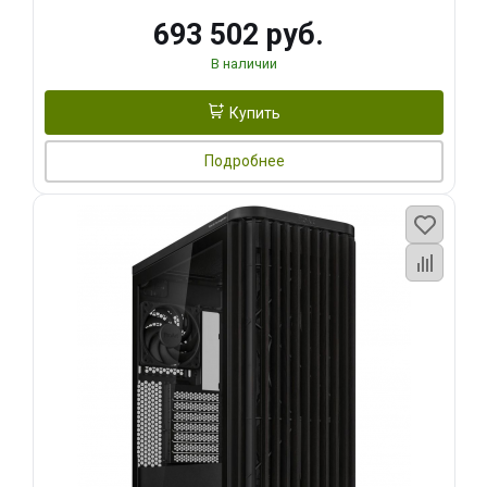
693 502 руб.
В наличии
Купить
Подробнее