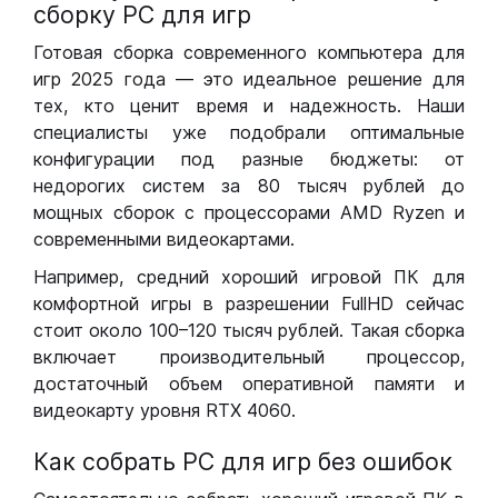
сборку РС для игр
Готовая сборка современного компьютера для
игр 2025 года — это идеальное решение для
тех, кто ценит время и надежность. Наши
специалисты уже подобрали оптимальные
конфигурации под разные бюджеты: от
недорогих систем за 80 тысяч рублей до
мощных сборок с процессорами AMD Ryzen и
современными видеокартами.
Например, средний хороший игровой ПК для
комфортной игры в разрешении FullHD сейчас
стоит около 100–120 тысяч рублей. Такая сборка
включает производительный процессор,
достаточный объем оперативной памяти и
видеокарту уровня RTX 4060.
Как собрать РС для игр без ошибок