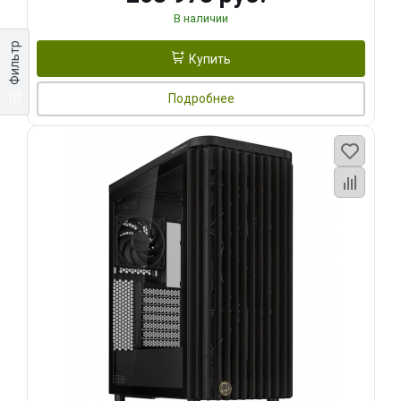
В наличии
Фильтр
Купить
Подробнее