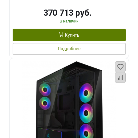
370 713 руб.
В наличии
Купить
Подробнее