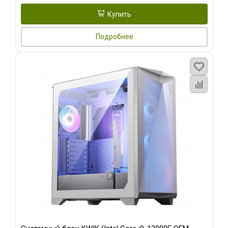
Купить
Подробнее