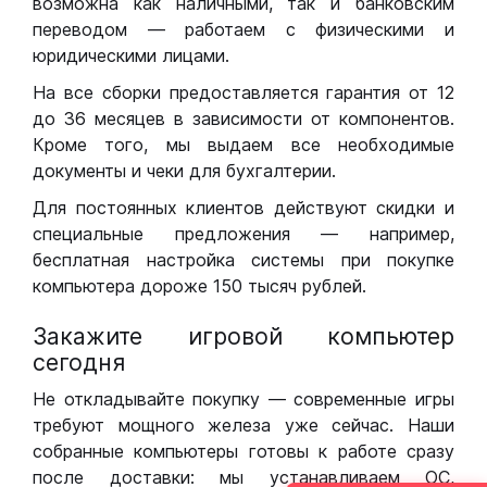
возможна как наличными, так и банковским
переводом — работаем с физическими и
юридическими лицами.
На все сборки предоставляется гарантия от 12
до 36 месяцев в зависимости от компонентов.
Кроме того, мы выдаем все необходимые
документы и чеки для бухгалтерии.
Для постоянных клиентов действуют скидки и
специальные предложения — например,
бесплатная настройка системы при покупке
компьютера дороже 150 тысяч рублей.
Закажите игровой компьютер
сегодня
Не откладывайте покупку — современные игры
требуют мощного железа уже сейчас. Наши
собранные компьютеры готовы к работе сразу
после доставки: мы устанавливаем ОС,