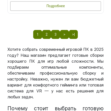
Подробнее
1
2
3
>
>|
Хотите собрать современный игровой ПК в 2025
году? Наш магазин предлагает готовые сборки
хорошего ПК для игр любой сложности. Мы
подбираем оптимальные компоненты,
обеспечиваем профессиональную сборку и
настройку. Неважно, нужен ли вам бюджетный
вариант для комфортного гейминга или топовая
система для VR — у нас есть решения для
любых задач.
Почему стоит выбрать готовую