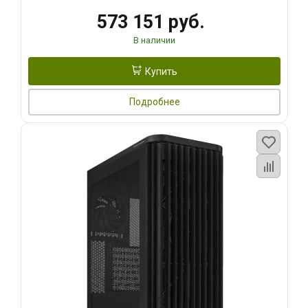
573 151 руб.
В наличии
Купить
Подробнее