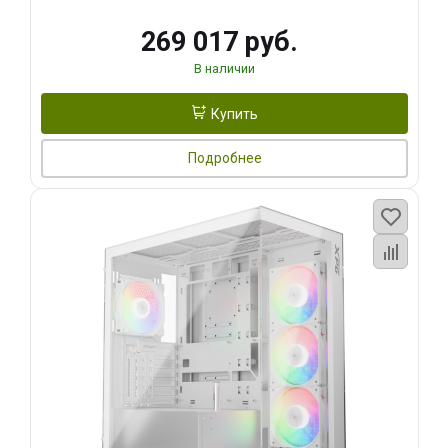
269 017 руб.
В наличии
Купить
Подробнее