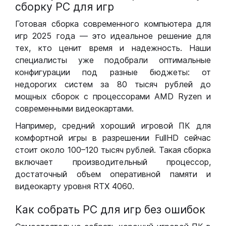
сборку РС для игр
Готовая сборка современного компьютера для
игр 2025 года — это идеальное решение для
тех, кто ценит время и надежность. Наши
специалисты уже подобрали оптимальные
конфигурации под разные бюджеты: от
недорогих систем за 80 тысяч рублей до
мощных сборок с процессорами AMD Ryzen и
современными видеокартами.
Например, средний хороший игровой ПК для
комфортной игры в разрешении FullHD сейчас
стоит около 100–120 тысяч рублей. Такая сборка
включает производительный процессор,
достаточный объем оперативной памяти и
видеокарту уровня RTX 4060.
Как собрать РС для игр без ошибок