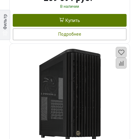
В наличии
Фильтр
Купить
Подробнее