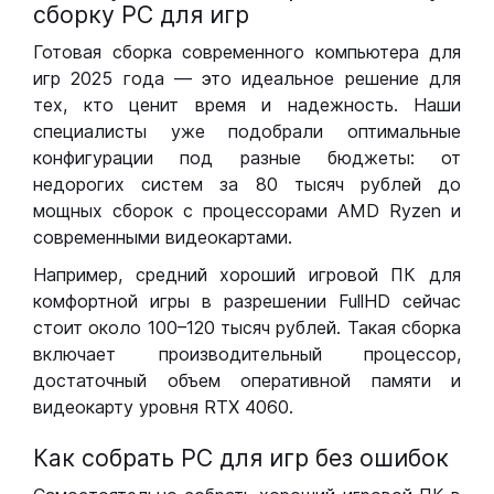
сборку РС для игр
Готовая сборка современного компьютера для
игр 2025 года — это идеальное решение для
тех, кто ценит время и надежность. Наши
специалисты уже подобрали оптимальные
конфигурации под разные бюджеты: от
недорогих систем за 80 тысяч рублей до
мощных сборок с процессорами AMD Ryzen и
современными видеокартами.
Например, средний хороший игровой ПК для
комфортной игры в разрешении FullHD сейчас
стоит около 100–120 тысяч рублей. Такая сборка
включает производительный процессор,
достаточный объем оперативной памяти и
видеокарту уровня RTX 4060.
Как собрать РС для игр без ошибок