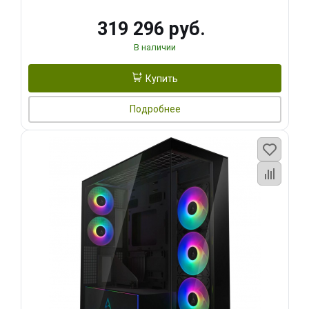
319 296 руб.
В наличии
Купить
Подробнее