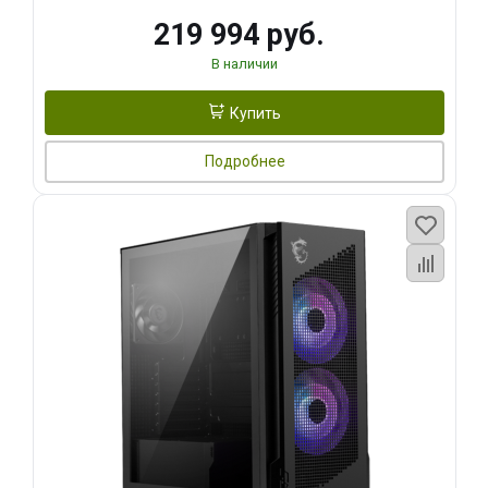
219 994 руб.
В наличии
Купить
Подробнее