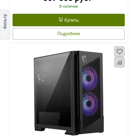
В наличии
Фильтр
Купить
Подробнее