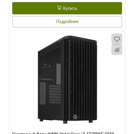
Купить
Подробнее