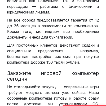
возможна как наличными, так и банковским
переводом — работаем с физическими и
юридическими лицами.
На все сборки предоставляется гарантия от 12
до 36 месяцев в зависимости от компонентов.
Кроме того, мы выдаем все необходимые
документы и чеки для бухгалтерии.
Для постоянных клиентов действуют скидки и
специальные предложения — например,
бесплатная настройка системы при покупке
компьютера дороже 150 тысяч рублей.
Закажите игровой компьютер
сегодня
Не откладывайте покупку — современные игры
требуют мощного железа уже сейчас. Наши
собранные компьютеры готовы к работе сразу
после доставки: мы устанавливаем ОС,