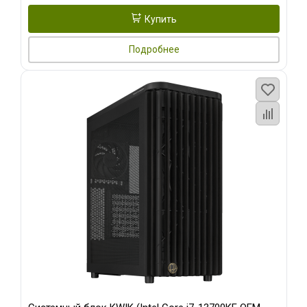
Купить
Подробнее