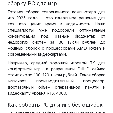
сборку РС для игр
Готовая сборка современного компьютера для
игр 2025 года — это идеальное решение для
тех, кто ценит время и надежность. Наши
специалисты уже подобрали оптимальные
конфигурации под разные бюджеты: от
недорогих систем за 80 тысяч рублей до
мощных сборок с процессорами AMD Ryzen и
современными видеокартами.
Например, средний хороший игровой ПК для
комфортной игры в разрешении FullHD сейчас
стоит около 100–120 тысяч рублей. Такая сборка
включает производительный процессор,
достаточный объем оперативной памяти и
видеокарту уровня RTX 4060.
Как собрать РС для игр без ошибок