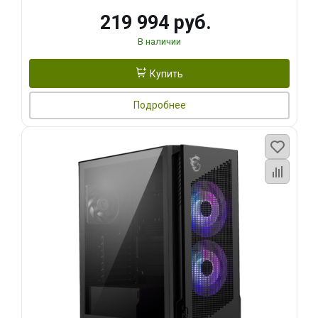
219 994 руб.
В наличии
Купить
Подробнее