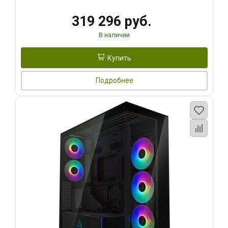
319 296 руб.
В наличии
Купить
Подробнее