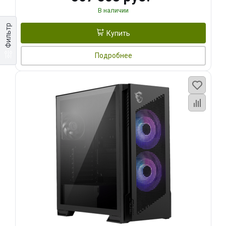
В наличии
Фильтр
Купить
Подробнее