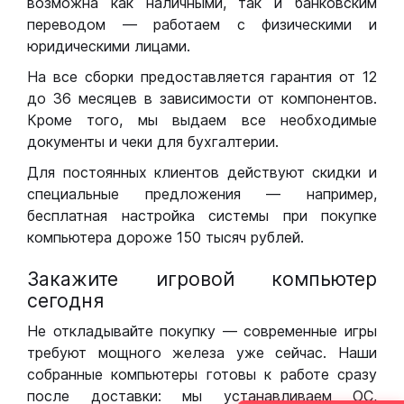
возможна как наличными, так и банковским
переводом — работаем с физическими и
юридическими лицами.
На все сборки предоставляется гарантия от 12
до 36 месяцев в зависимости от компонентов.
Кроме того, мы выдаем все необходимые
документы и чеки для бухгалтерии.
Для постоянных клиентов действуют скидки и
специальные предложения — например,
бесплатная настройка системы при покупке
компьютера дороже 150 тысяч рублей.
Закажите игровой компьютер
сегодня
Не откладывайте покупку — современные игры
требуют мощного железа уже сейчас. Наши
собранные компьютеры готовы к работе сразу
после доставки: мы устанавливаем ОС,