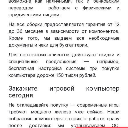
возможна как наличными, так и банковским
переводом — работаем с физическими и
юридическими лицами.
На все сборки предоставляется гарантия от 12
до 36 месяцев в зависимости от компонентов.
Кроме того, мы выдаем все необходимые
документы и чеки для бухгалтерии.
Для постоянных клиентов действуют скидки и
специальные предложения — например,
бесплатная настройка системы при покупке
компьютера дороже 150 тысяч рублей.
Закажите игровой компьютер
сегодня
Не откладывайте покупку — современные игры
требуют мощного железа уже сейчас. Наши
собранные компьютеры готовы к работе сразу
после доставки: мы устанавливаем ОС,