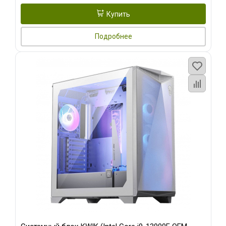
Купить
Подробнее