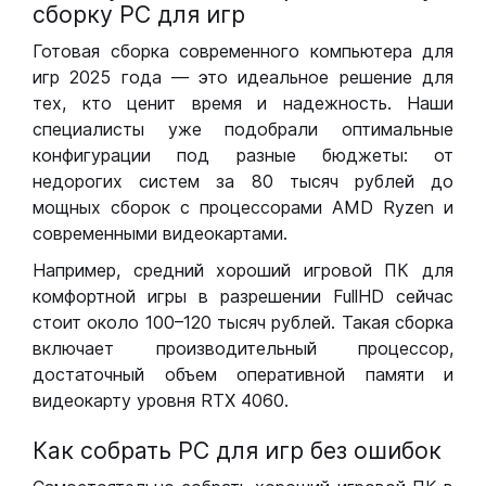
сборку РС для игр
Готовая сборка современного компьютера для
игр 2025 года — это идеальное решение для
тех, кто ценит время и надежность. Наши
специалисты уже подобрали оптимальные
конфигурации под разные бюджеты: от
недорогих систем за 80 тысяч рублей до
мощных сборок с процессорами AMD Ryzen и
современными видеокартами.
Например, средний хороший игровой ПК для
комфортной игры в разрешении FullHD сейчас
стоит около 100–120 тысяч рублей. Такая сборка
включает производительный процессор,
достаточный объем оперативной памяти и
видеокарту уровня RTX 4060.
Как собрать РС для игр без ошибок