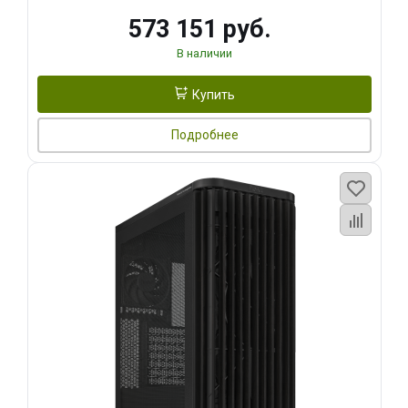
573 151 руб.
В наличии
Купить
Подробнее