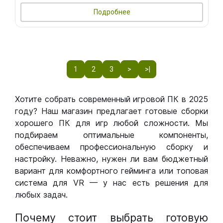
Подробнее
1
2
3
>
>|
Хотите собрать современный игровой ПК в 2025
году? Наш магазин предлагает готовые сборки
хорошего ПК для игр любой сложности. Мы
подбираем оптимальные компоненты,
обеспечиваем профессиональную сборку и
настройку. Неважно, нужен ли вам бюджетный
вариант для комфортного гейминга или топовая
система для VR — у нас есть решения для
любых задач.
Почему стоит выбрать готовую