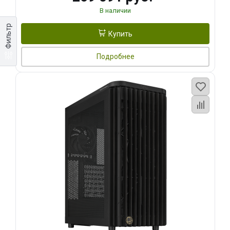
В наличии
Фильтр
Купить
Подробнее