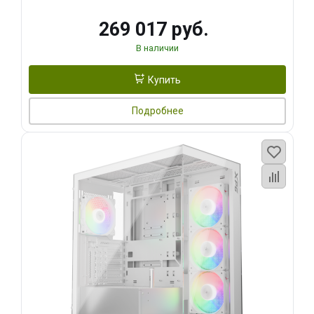
269 017 руб.
В наличии
Купить
Подробнее