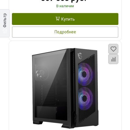
В наличии
Фильтр
Купить
Подробнее