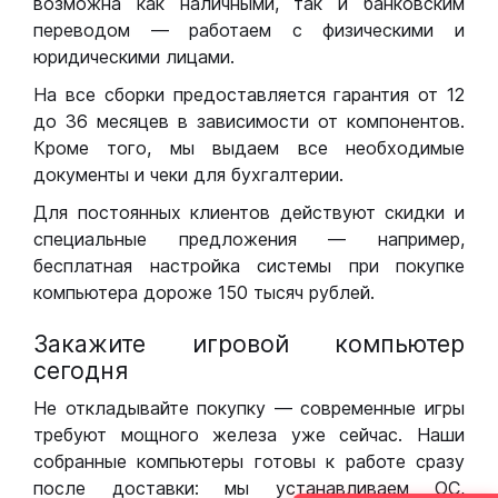
возможна как наличными, так и банковским
переводом — работаем с физическими и
юридическими лицами.
На все сборки предоставляется гарантия от 12
до 36 месяцев в зависимости от компонентов.
Кроме того, мы выдаем все необходимые
документы и чеки для бухгалтерии.
Для постоянных клиентов действуют скидки и
специальные предложения — например,
бесплатная настройка системы при покупке
компьютера дороже 150 тысяч рублей.
Закажите игровой компьютер
сегодня
Не откладывайте покупку — современные игры
требуют мощного железа уже сейчас. Наши
собранные компьютеры готовы к работе сразу
после доставки: мы устанавливаем ОС,