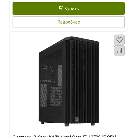
Купить
Подробнее