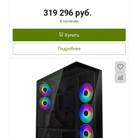
319 296 руб.
В наличии
Купить
Подробнее