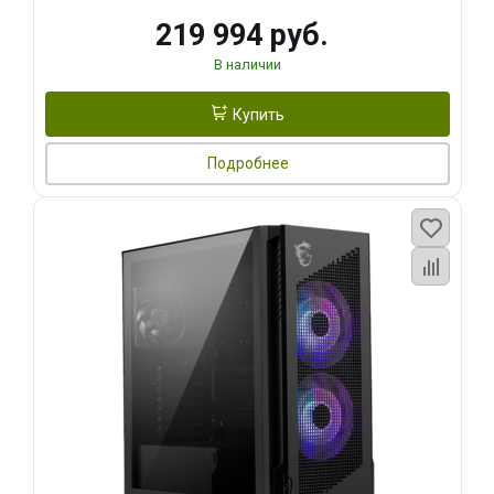
219 994 руб.
В наличии
Купить
Подробнее