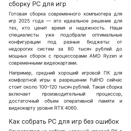
сборку РС для игр
Готовая сборка современного компьютера для
игр 2025 года — это идеальное решение для
тех, кто ценит время и надежность. Наши
специалисты уже подобрали оптимальные
конфигурации под разные бюджеты: от
недорогих систем за 80 тысяч рублей до
мощных сборок с процессорами AMD Ryzen и
современными видеокартами.
Например, средний хороший игровой ПК для
комфортной игры в разрешении FullHD сейчас
стоит около 100–120 тысяч рублей. Такая сборка
включает производительный процессор,
достаточный объем оперативной памяти и
видеокарту уровня RTX 4060.
Как собрать РС для игр без ошибок