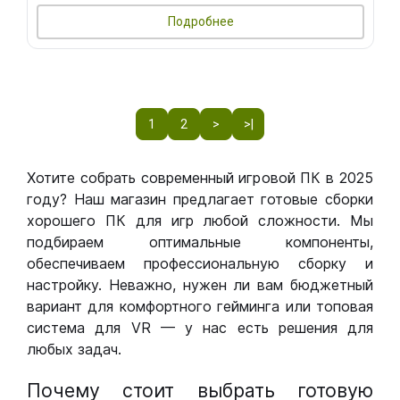
Подробнее
1
2
>
>|
Хотите собрать современный игровой ПК в 2025
году? Наш магазин предлагает готовые сборки
хорошего ПК для игр любой сложности. Мы
подбираем оптимальные компоненты,
обеспечиваем профессиональную сборку и
настройку. Неважно, нужен ли вам бюджетный
вариант для комфортного гейминга или топовая
система для VR — у нас есть решения для
любых задач.
Почему стоит выбрать готовую