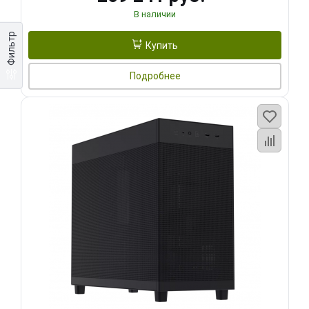
В наличии
Фильтр
Купить
Подробнее