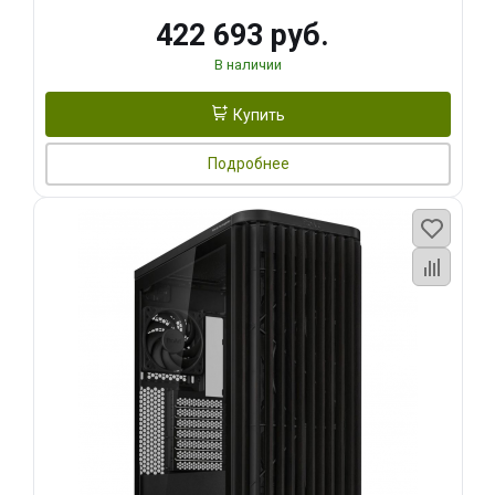
422 693 руб.
В наличии
Купить
Подробнее