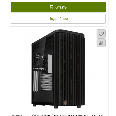
Купить
Подробнее