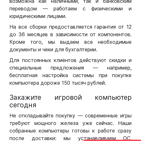
возможна как наличными, так и банковским
переводом — работаем с физическими и
юридическими лицами.
На все сборки предоставляется гарантия от 12
до 36 месяцев в зависимости от компонентов.
Кроме того, мы выдаем все необходимые
документы и чеки для бухгалтерии.
Для постоянных клиентов действуют скидки и
специальные предложения — например,
бесплатная настройка системы при покупке
компьютера дороже 150 тысяч рублей.
Закажите игровой компьютер
сегодня
Не откладывайте покупку — современные игры
требуют мощного железа уже сейчас. Наши
собранные компьютеры готовы к работе сразу
после доставки: мы устанавливаем ОС,