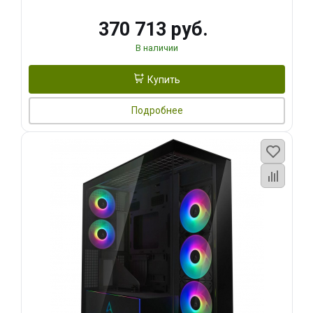
370 713 руб.
В наличии
Купить
Подробнее