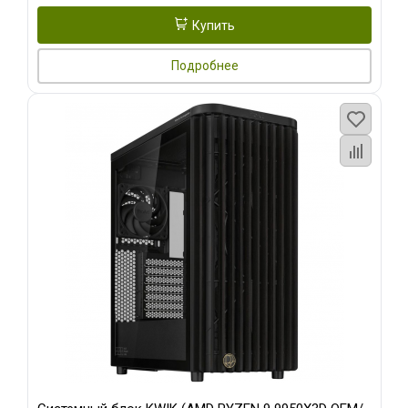
Купить
Подробнее