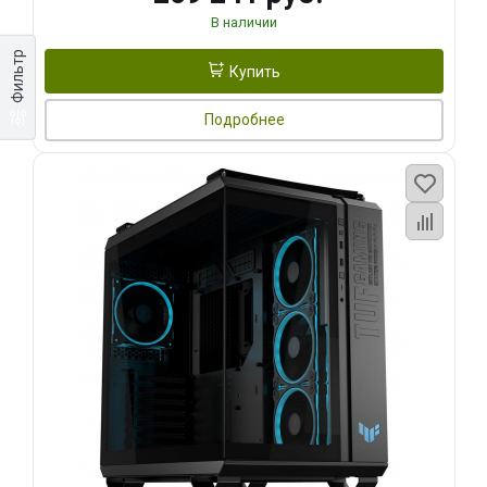
В наличии
Фильтр
Купить
Подробнее