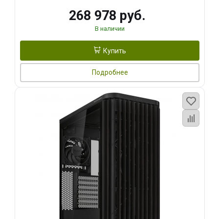
268 978 руб.
В наличии
Купить
Подробнее