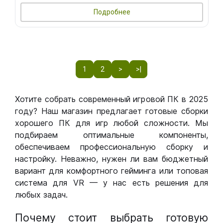
Подробнее
1
2
>
>|
Хотите собрать современный игровой ПК в 2025
году? Наш магазин предлагает готовые сборки
хорошего ПК для игр любой сложности. Мы
подбираем оптимальные компоненты,
обеспечиваем профессиональную сборку и
настройку. Неважно, нужен ли вам бюджетный
вариант для комфортного гейминга или топовая
система для VR — у нас есть решения для
любых задач.
Почему стоит выбрать готовую