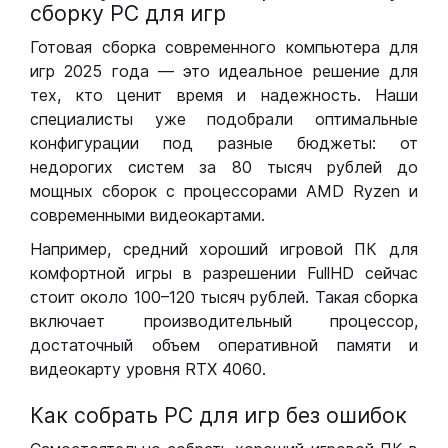
сборку РС для игр
Готовая сборка современного компьютера для
игр 2025 года — это идеальное решение для
тех, кто ценит время и надежность. Наши
специалисты уже подобрали оптимальные
конфигурации под разные бюджеты: от
недорогих систем за 80 тысяч рублей до
мощных сборок с процессорами AMD Ryzen и
современными видеокартами.
Например, средний хороший игровой ПК для
комфортной игры в разрешении FullHD сейчас
стоит около 100–120 тысяч рублей. Такая сборка
включает производительный процессор,
достаточный объем оперативной памяти и
видеокарту уровня RTX 4060.
Как собрать РС для игр без ошибок