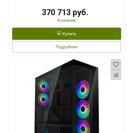
370 713 руб.
В наличии
Купить
Подробнее