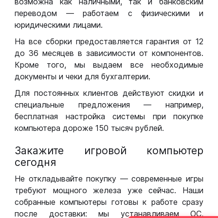
возможна как наличными, так и банковским
переводом — работаем с физическими и
юридическими лицами.
На все сборки предоставляется гарантия от 12
до 36 месяцев в зависимости от компонентов.
Кроме того, мы выдаем все необходимые
документы и чеки для бухгалтерии.
Для постоянных клиентов действуют скидки и
специальные предложения — например,
бесплатная настройка системы при покупке
компьютера дороже 150 тысяч рублей.
Закажите игровой компьютер
сегодня
Не откладывайте покупку — современные игры
требуют мощного железа уже сейчас. Наши
собранные компьютеры готовы к работе сразу
после доставки: мы устанавливаем ОС,