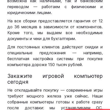
возможна как наличными, так и банковским
переводом — работаем с физическими и
юридическими лицами.
На все сборки предоставляется гарантия от 12
до 36 месяцев в зависимости от компонентов.
Кроме того, мы выдаем все необходимые
документы и чеки для бухгалтерии.
Для постоянных клиентов действуют скидки и
специальные предложения — например,
бесплатная настройка системы при покупке
компьютера дороже 150 тысяч рублей.
Закажите игровой компьютер
сегодня
Не откладывайте покупку — современные игры
требуют мощного железа уже сейчас. Наши
собранные компьютеры готовы к работе сразу
после доставки: мы устанавливаем ОС,