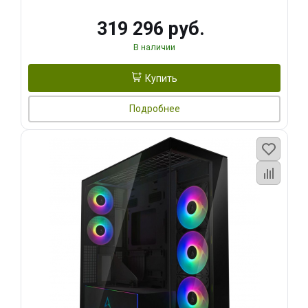
319 296 руб.
В наличии
Купить
Подробнее