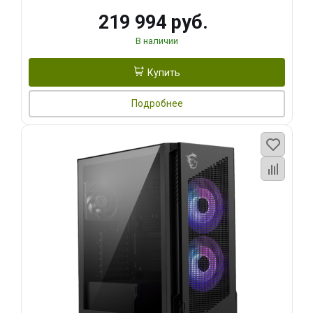
219 994 руб.
В наличии
Купить
Подробнее