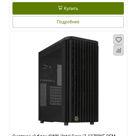
Купить
Подробнее