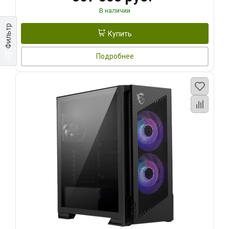
В наличии
Фильтр
Купить
Подробнее