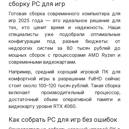
сборку РС для игр
Готовая сборка современного компьютера для
игр 2025 года — это идеальное решение для
тех, кто ценит время и надежность. Наши
специалисты уже подобрали оптимальные
конфигурации под разные бюджеты: от
недорогих систем за 80 тысяч рублей до
мощных сборок с процессорами AMD Ryzen и
современными видеокартами.
Например, средний хороший игровой ПК для
комфортной игры в разрешении FullHD сейчас
стоит около 100–120 тысяч рублей. Такая сборка
включает производительный процессор,
достаточный объем оперативной памяти и
видеокарту уровня RTX 4060.
Как собрать РС для игр без ошибок