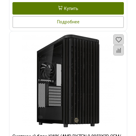
Купить
Подробнее