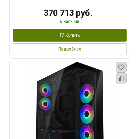
370 713 руб.
В наличии
Купить
Подробнее