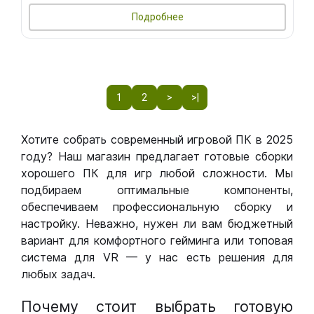
Подробнее
1
2
>
>|
Хотите собрать современный игровой ПК в 2025
году? Наш магазин предлагает готовые сборки
хорошего ПК для игр любой сложности. Мы
подбираем оптимальные компоненты,
обеспечиваем профессиональную сборку и
настройку. Неважно, нужен ли вам бюджетный
вариант для комфортного гейминга или топовая
система для VR — у нас есть решения для
любых задач.
Почему стоит выбрать готовую