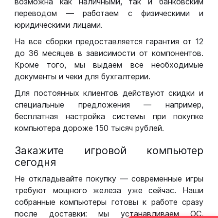
возможна как наличными, так и банковским
переводом — работаем с физическими и
юридическими лицами.
На все сборки предоставляется гарантия от 12
до 36 месяцев в зависимости от компонентов.
Кроме того, мы выдаем все необходимые
документы и чеки для бухгалтерии.
Для постоянных клиентов действуют скидки и
специальные предложения — например,
бесплатная настройка системы при покупке
компьютера дороже 150 тысяч рублей.
Закажите игровой компьютер
сегодня
Не откладывайте покупку — современные игры
требуют мощного железа уже сейчас. Наши
собранные компьютеры готовы к работе сразу
после доставки: мы устанавливаем ОС,