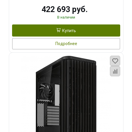
422 693 руб.
В наличии
Купить
Подробнее