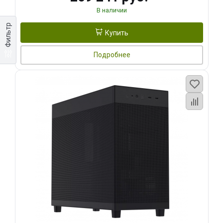
В наличии
Фильтр
Купить
Подробнее