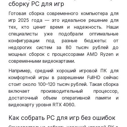
сборку РС для игр
Готовая сборка современного компьютера для
игр 2025 года — это идеальное решение для
тех, кто ценит время и надежность. Наши
специалисты уже подобрали оптимальные
конфигурации под разные бюджеты: от
недорогих систем за 80 тысяч рублей до
мощных сборок с процессорами AMD Ryzen и
современными видеокартами.
Например, средний хороший игровой ПК для
комфортной игры в разрешении FullHD сейчас
стоит около 100–120 тысяч рублей. Такая сборка
включает производительный процессор,
достаточный объем оперативной памяти и
видеокарту уровня RTX 4060.
Как собрать РС для игр без ошибок