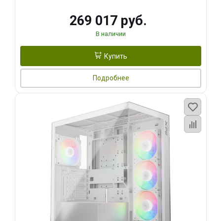
269 017 руб.
В наличии
Купить
Подробнее