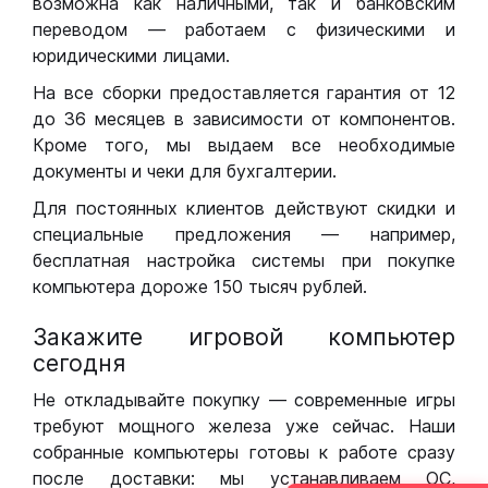
возможна как наличными, так и банковским
переводом — работаем с физическими и
юридическими лицами.
На все сборки предоставляется гарантия от 12
до 36 месяцев в зависимости от компонентов.
Кроме того, мы выдаем все необходимые
документы и чеки для бухгалтерии.
Для постоянных клиентов действуют скидки и
специальные предложения — например,
бесплатная настройка системы при покупке
компьютера дороже 150 тысяч рублей.
Закажите игровой компьютер
сегодня
Не откладывайте покупку — современные игры
требуют мощного железа уже сейчас. Наши
собранные компьютеры готовы к работе сразу
после доставки: мы устанавливаем ОС,