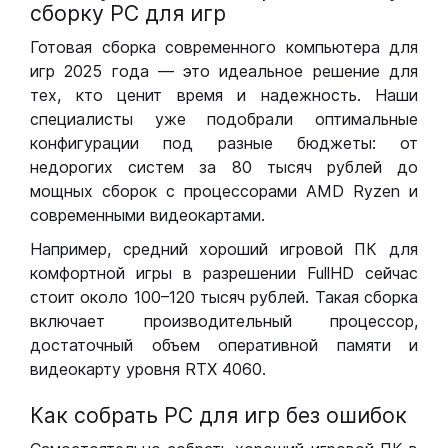
сборку РС для игр
Готовая сборка современного компьютера для
игр 2025 года — это идеальное решение для
тех, кто ценит время и надежность. Наши
специалисты уже подобрали оптимальные
конфигурации под разные бюджеты: от
недорогих систем за 80 тысяч рублей до
мощных сборок с процессорами AMD Ryzen и
современными видеокартами.
Например, средний хороший игровой ПК для
комфортной игры в разрешении FullHD сейчас
стоит около 100–120 тысяч рублей. Такая сборка
включает производительный процессор,
достаточный объем оперативной памяти и
видеокарту уровня RTX 4060.
Как собрать РС для игр без ошибок