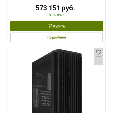
573 151 руб.
В наличии
Купить
Подробнее