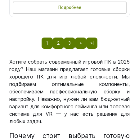
Подробнее
1
2
3
>
>|
Хотите собрать современный игровой ПК в 2025
году? Наш магазин предлагает готовые сборки
хорошего ПК для игр любой сложности. Мы
подбираем оптимальные компоненты,
обеспечиваем профессиональную сборку и
настройку. Неважно, нужен ли вам бюджетный
вариант для комфортного гейминга или топовая
система для VR — у нас есть решения для
любых задач.
Почему стоит выбрать готовую