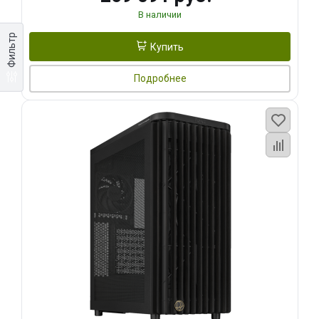
В наличии
Фильтр
Купить
Подробнее