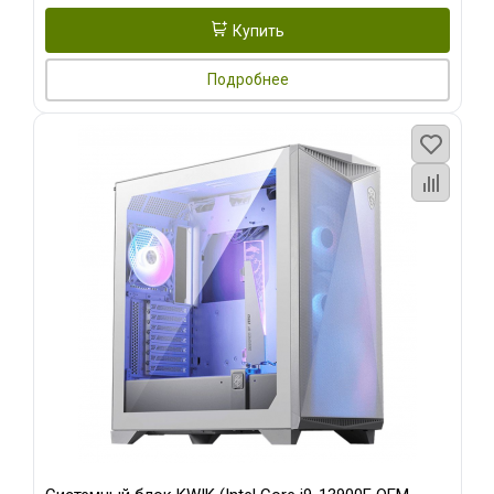
Купить
Подробнее