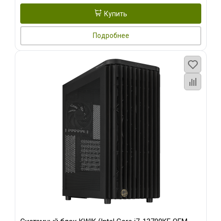
Купить
Подробнее