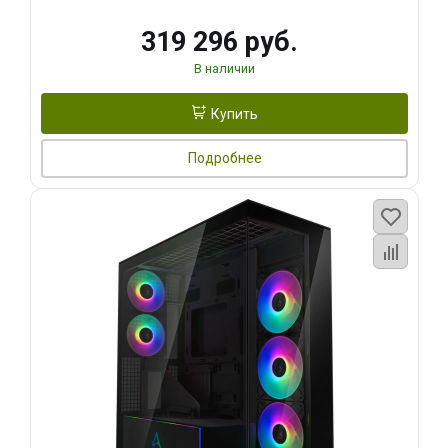
319 296 руб.
В наличии
Купить
Подробнее