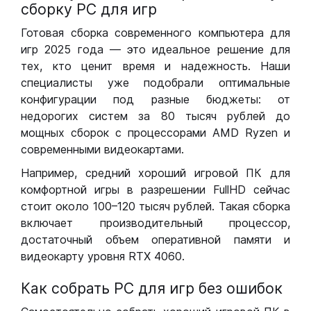
сборку РС для игр
Готовая сборка современного компьютера для
игр 2025 года — это идеальное решение для
тех, кто ценит время и надежность. Наши
специалисты уже подобрали оптимальные
конфигурации под разные бюджеты: от
недорогих систем за 80 тысяч рублей до
мощных сборок с процессорами AMD Ryzen и
современными видеокартами.
Например, средний хороший игровой ПК для
комфортной игры в разрешении FullHD сейчас
стоит около 100–120 тысяч рублей. Такая сборка
включает производительный процессор,
достаточный объем оперативной памяти и
видеокарту уровня RTX 4060.
Как собрать РС для игр без ошибок