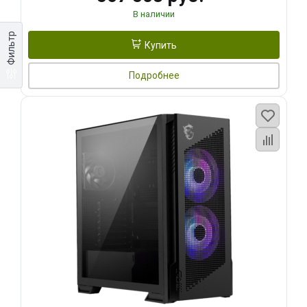
В наличии
Фильтр
Купить
Подробнее