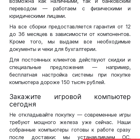
возможна как наличными, так и банковским
переводом — работаем с физическими и
юридическими лицами.
На все сборки предоставляется гарантия от 12
до 36 месяцев в зависимости от компонентов.
Кроме того, мы выдаем все необходимые
документы и чеки для бухгалтерии.
Для постоянных клиентов действуют скидки и
специальные предложения — например,
бесплатная настройка системы при покупке
компьютера дороже 150 тысяч рублей.
Закажите игровой компьютер
сегодня
Не откладывайте покупку — современные игры
требуют мощного железа уже сейчас. Наши
собранные компьютеры готовы к работе сразу
после доставки: мы устанавливаем ОС,