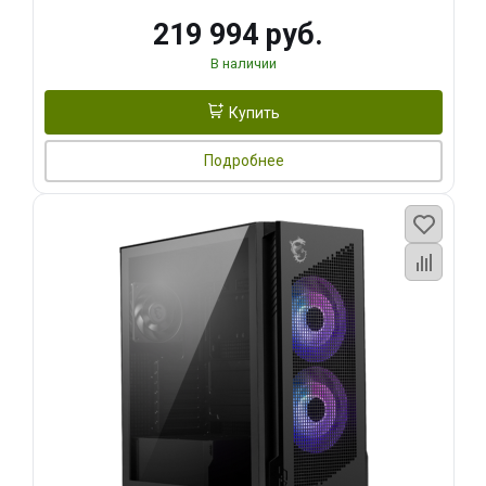
219 994 руб.
В наличии
Купить
Подробнее