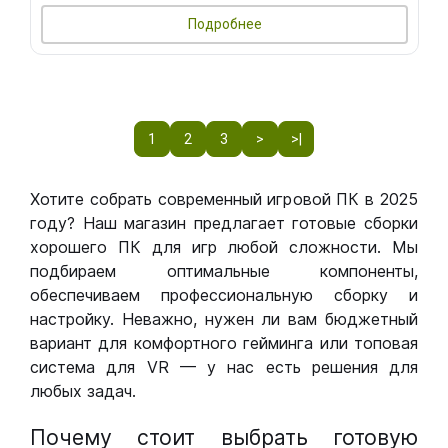
Подробнее
1
2
3
>
>|
Хотите собрать современный игровой ПК в 2025
году? Наш магазин предлагает готовые сборки
хорошего ПК для игр любой сложности. Мы
подбираем оптимальные компоненты,
обеспечиваем профессиональную сборку и
настройку. Неважно, нужен ли вам бюджетный
вариант для комфортного гейминга или топовая
система для VR — у нас есть решения для
любых задач.
Почему стоит выбрать готовую