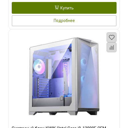
Купить
Подробнее