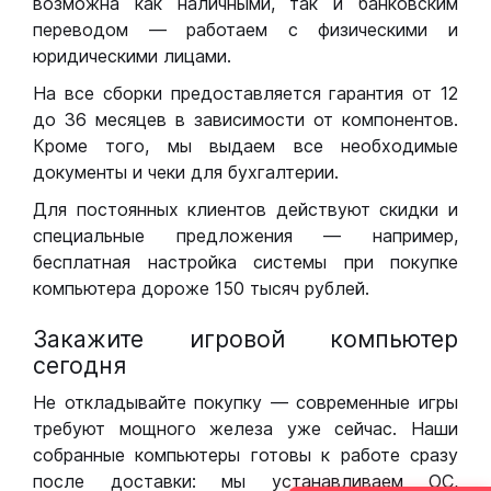
возможна как наличными, так и банковским
переводом — работаем с физическими и
юридическими лицами.
На все сборки предоставляется гарантия от 12
до 36 месяцев в зависимости от компонентов.
Кроме того, мы выдаем все необходимые
документы и чеки для бухгалтерии.
Для постоянных клиентов действуют скидки и
специальные предложения — например,
бесплатная настройка системы при покупке
компьютера дороже 150 тысяч рублей.
Закажите игровой компьютер
сегодня
Не откладывайте покупку — современные игры
требуют мощного железа уже сейчас. Наши
собранные компьютеры готовы к работе сразу
после доставки: мы устанавливаем ОС,