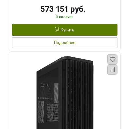
573 151 руб.
В наличии
Купить
Подробнее