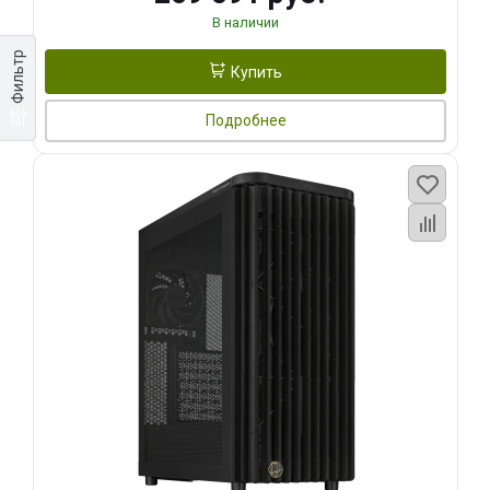
В наличии
Фильтр
Купить
Подробнее