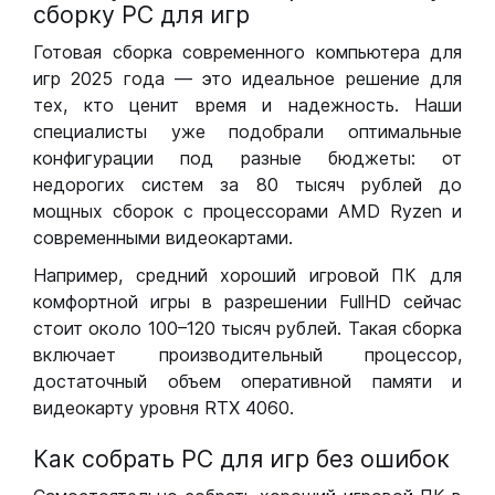
сборку РС для игр
Готовая сборка современного компьютера для
игр 2025 года — это идеальное решение для
тех, кто ценит время и надежность. Наши
специалисты уже подобрали оптимальные
конфигурации под разные бюджеты: от
недорогих систем за 80 тысяч рублей до
мощных сборок с процессорами AMD Ryzen и
современными видеокартами.
Например, средний хороший игровой ПК для
комфортной игры в разрешении FullHD сейчас
стоит около 100–120 тысяч рублей. Такая сборка
включает производительный процессор,
достаточный объем оперативной памяти и
видеокарту уровня RTX 4060.
Как собрать РС для игр без ошибок