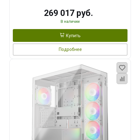
269 017 руб.
В наличии
Купить
Подробнее