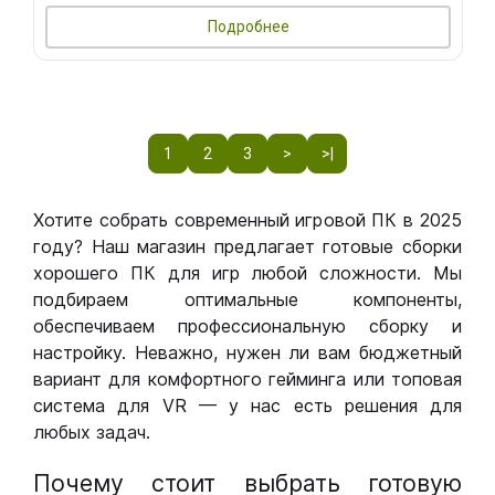
Подробнее
1
2
3
>
>|
Хотите собрать современный игровой ПК в 2025
году? Наш магазин предлагает готовые сборки
хорошего ПК для игр любой сложности. Мы
подбираем оптимальные компоненты,
обеспечиваем профессиональную сборку и
настройку. Неважно, нужен ли вам бюджетный
вариант для комфортного гейминга или топовая
система для VR — у нас есть решения для
любых задач.
Почему стоит выбрать готовую