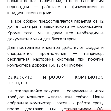
возможна как наличными, так и банковским
переводом — работаем с физическими и
юридическими лицами.
На все сборки предоставляется гарантия от 12
до 36 месяцев в зависимости от компонентов.
Кроме того, мы выдаем все необходимые
документы и чеки для бухгалтерии.
Для постоянных клиентов действуют скидки и
специальные предложения — например,
бесплатная настройка системы при покупке
компьютера дороже 150 тысяч рублей.
Закажите игровой компьютер
сегодня
Не откладывайте покупку — современные игры
требуют мощного железа уже сейчас. Наши
собранные компьютеры готовы к работе сразу
после доставки: мы устанавливаем ОС,