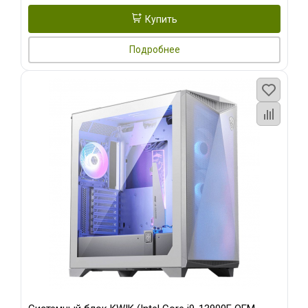
Купить
Подробнее