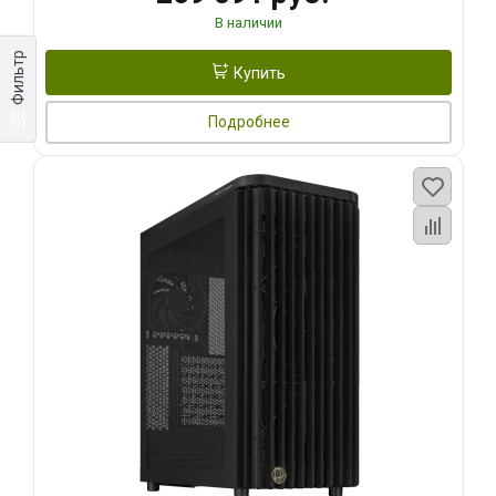
В наличии
Фильтр
Купить
Подробнее