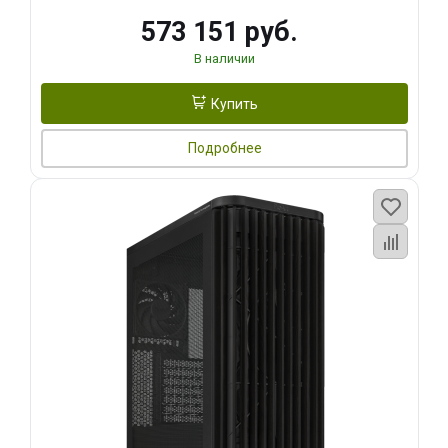
573 151 руб.
В наличии
Купить
Подробнее