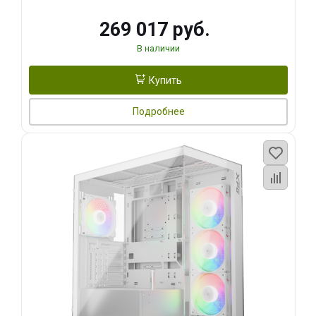
269 017 руб.
В наличии
Купить
Подробнее