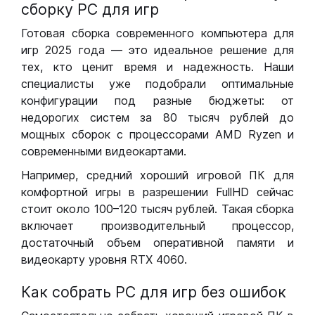
сборку РС для игр
Готовая сборка современного компьютера для
игр 2025 года — это идеальное решение для
тех, кто ценит время и надежность. Наши
специалисты уже подобрали оптимальные
конфигурации под разные бюджеты: от
недорогих систем за 80 тысяч рублей до
мощных сборок с процессорами AMD Ryzen и
современными видеокартами.
Например, средний хороший игровой ПК для
комфортной игры в разрешении FullHD сейчас
стоит около 100–120 тысяч рублей. Такая сборка
включает производительный процессор,
достаточный объем оперативной памяти и
видеокарту уровня RTX 4060.
Как собрать РС для игр без ошибок