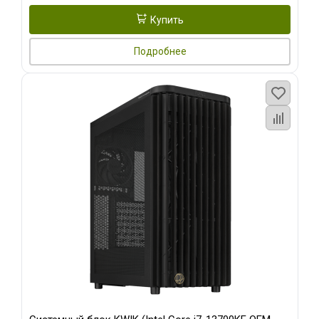
Купить
Подробнее