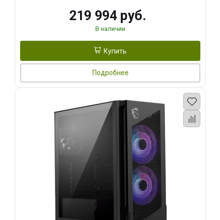
219 994 руб.
В наличии
Купить
Подробнее