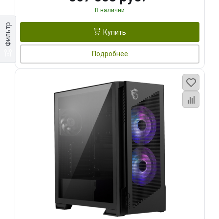
В наличии
Фильтр
Купить
Подробнее