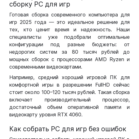
сборку РС для игр
Готовая сборка современного компьютера для
игр 2025 года — это идеальное решение для
тех, кто ценит время и надежность. Наши
специалисты уже подобрали оптимальные
конфигурации под разные бюджеты: от
недорогих систем за 80 тысяч рублей до
мощных сборок с процессорами AMD Ryzen и
современными видеокартами.
Например, средний хороший игровой ПК для
комфортной игры в разрешении FullHD сейчас
стоит около 100–120 тысяч рублей. Такая сборка
включает производительный процессор,
достаточный объем оперативной памяти и
видеокарту уровня RTX 4060.
Как собрать РС для игр без ошибок