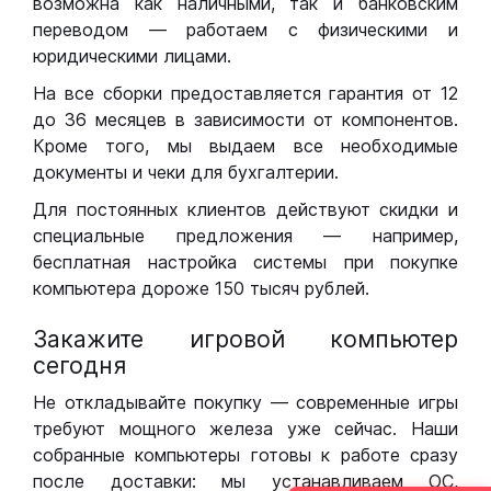
возможна как наличными, так и банковским
переводом — работаем с физическими и
юридическими лицами.
На все сборки предоставляется гарантия от 12
до 36 месяцев в зависимости от компонентов.
Кроме того, мы выдаем все необходимые
документы и чеки для бухгалтерии.
Для постоянных клиентов действуют скидки и
специальные предложения — например,
бесплатная настройка системы при покупке
компьютера дороже 150 тысяч рублей.
Закажите игровой компьютер
сегодня
Не откладывайте покупку — современные игры
требуют мощного железа уже сейчас. Наши
собранные компьютеры готовы к работе сразу
после доставки: мы устанавливаем ОС,