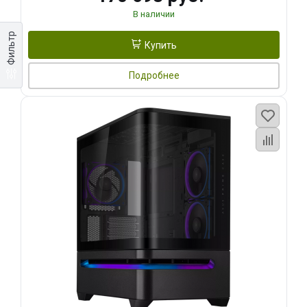
В наличии
Фильтр
Купить
Подробнее