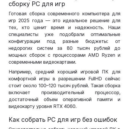
сборку РС для игр
Готовая сборка современного компьютера для
игр 2025 года — это идеальное решение для
тех, кто ценит время и надежность. Наши
специалисты уже подобрали оптимальные
конфигурации под разные бюджеты: от
недорогих систем за 80 тысяч рублей до
мощных сборок с процессорами AMD Ryzen и
современными видеокартами.
Например, средний хороший игровой ПК для
комфортной игры в разрешении FullHD сейчас
стоит около 100–120 тысяч рублей. Такая сборка
включает производительный процессор,
достаточный объем оперативной памяти и
видеокарту уровня RTX 4060.
Как собрать РС для игр без ошибок