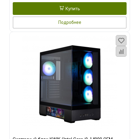
Купить
Подробнее