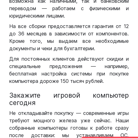
возможна как наличными, так и банковским
переводом — работаем с физическими и
юридическими лицами.
На все сборки предоставляется гарантия от 12
до 36 месяцев в зависимости от компонентов.
Кроме того, мы выдаем все необходимые
документы и чеки для бухгалтерии.
Для постоянных клиентов действуют скидки и
специальные предложения — например,
бесплатная настройка системы при покупке
компьютера дороже 150 тысяч рублей.
Закажите игровой компьютер
сегодня
Не откладывайте покупку — современные игры
требуют мощного железа уже сейчас. Наши
собранные компьютеры готовы к работе сразу
после доставки: мы устанавливаем ОС,