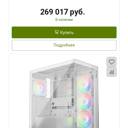
269 017 руб.
В наличии
Купить
Подробнее