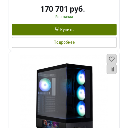
170 701 руб.
В наличии
Купить
Подробнее