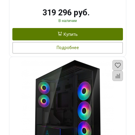
319 296 руб.
В наличии
Купить
Подробнее