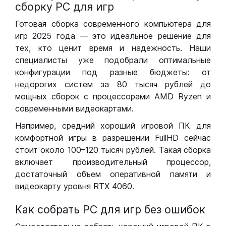
сборку РС для игр
Готовая сборка современного компьютера для
игр 2025 года — это идеальное решение для
тех, кто ценит время и надежность. Наши
специалисты уже подобрали оптимальные
конфигурации под разные бюджеты: от
недорогих систем за 80 тысяч рублей до
мощных сборок с процессорами AMD Ryzen и
современными видеокартами.
Например, средний хороший игровой ПК для
комфортной игры в разрешении FullHD сейчас
стоит около 100–120 тысяч рублей. Такая сборка
включает производительный процессор,
достаточный объем оперативной памяти и
видеокарту уровня RTX 4060.
Как собрать РС для игр без ошибок