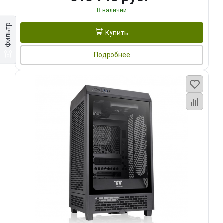
В наличии
Фильтр
Купить
Подробнее