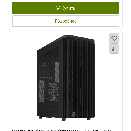
Купить
Подробнее