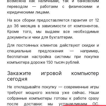
возможна как наличными, так и банковским
переводом — работаем с физическими и
юридическими лицами.
На все сборки предоставляется гарантия от 12
до 36 месяцев в зависимости от компонентов.
Кроме того, мы выдаем все необходимые
документы и чеки для бухгалтерии.
Для постоянных клиентов действуют скидки и
специальные предложения — например,
бесплатная настройка системы при покупке
компьютера дороже 150 тысяч рублей.
Закажите игровой компьютер
сегодня
Не откладывайте покупку — современные игры
требуют мощного железа уже сейчас. Наши
собранные компьютеры готовы к работе сразу
после доставки: мы устанавливаем ОС,