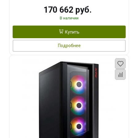
170 662 руб.
В наличии
Купить
Подробнее