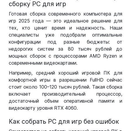
сборку РС для игр
Готовая сборка современного компьютера для
игр 2025 года — это идеальное решение для
тех, кто ценит время и надежность. Наши
специалисты уже подобрали оптимальные
конфигурации под разные бюджеты: от
недорогих систем за 80 тысяч рублей до
мощных сборок с процессорами AMD Ryzen и
современными видеокартами.
Например, средний хороший игровой ПК для
комфортной игры в разрешении FullHD сейчас
стоит около 100–120 тысяч рублей. Такая сборка
включает производительный процессор,
достаточный объем оперативной памяти и
видеокарту уровня RTX 4060.
Как собрать РС для игр без ошибок