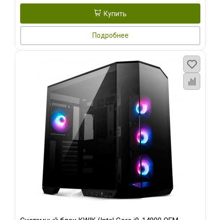
Купить
Подробнее