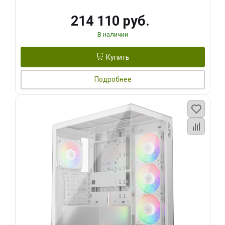
214 110 руб.
В наличии
Купить
Подробнее