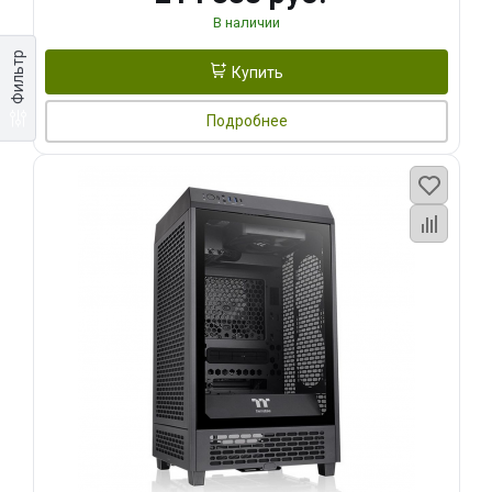
В наличии
Фильтр
Купить
Подробнее