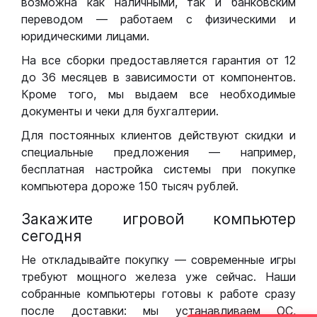
возможна как наличными, так и банковским
переводом — работаем с физическими и
юридическими лицами.
На все сборки предоставляется гарантия от 12
до 36 месяцев в зависимости от компонентов.
Кроме того, мы выдаем все необходимые
документы и чеки для бухгалтерии.
Для постоянных клиентов действуют скидки и
специальные предложения — например,
бесплатная настройка системы при покупке
компьютера дороже 150 тысяч рублей.
Закажите игровой компьютер
сегодня
Не откладывайте покупку — современные игры
требуют мощного железа уже сейчас. Наши
собранные компьютеры готовы к работе сразу
после доставки: мы устанавливаем ОС,