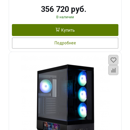
356 720 руб.
В наличии
Купить
Подробнее