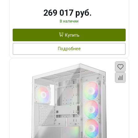
269 017 руб.
В наличии
Купить
Подробнее