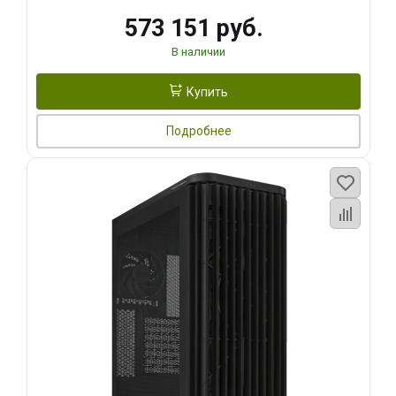
573 151 руб.
В наличии
Купить
Подробнее