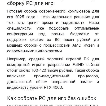
сборку РС для игр
Готовая сборка современного компьютера для
игр 2025 года — это идеальное решение для
тех, кто ценит время и надежность. Наши
специалисты уже подобрали оптимальные
конфигурации под разные бюджеты: от
недорогих систем за 80 тысяч рублей до
мощных сборок с процессорами AMD Ryzen и
современными видеокартами.
Например, средний хороший игровой ПК для
комфортной игры в разрешении FullHD сейчас
стоит около 100–120 тысяч рублей. Такая сборка
включает производительный процессор,
достаточный объем оперативной памяти и
видеокарту уровня RTX 4060.
Как собрать РС для игр без ошибок