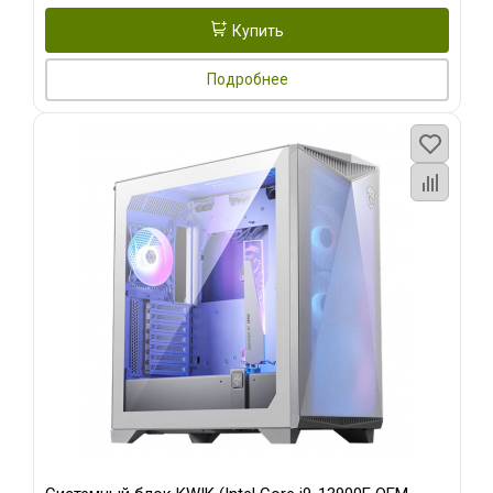
Купить
Подробнее