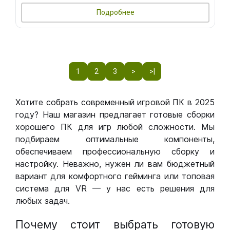
Подробнее
1
2
3
>
>|
Хотите собрать современный игровой ПК в 2025
году? Наш магазин предлагает готовые сборки
хорошего ПК для игр любой сложности. Мы
подбираем оптимальные компоненты,
обеспечиваем профессиональную сборку и
настройку. Неважно, нужен ли вам бюджетный
вариант для комфортного гейминга или топовая
система для VR — у нас есть решения для
любых задач.
Почему стоит выбрать готовую