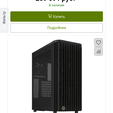
В наличии
Фильтр
Купить
Подробнее