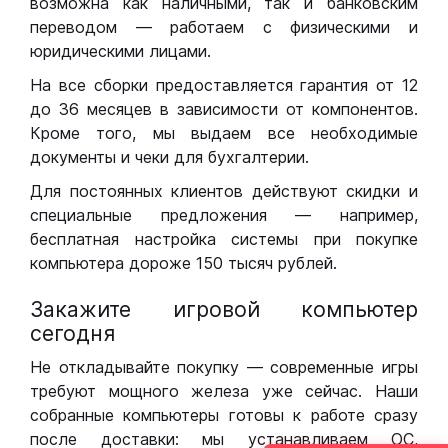
возможна как наличными, так и банковским
переводом — работаем с физическими и
юридическими лицами.
На все сборки предоставляется гарантия от 12
до 36 месяцев в зависимости от компонентов.
Кроме того, мы выдаем все необходимые
документы и чеки для бухгалтерии.
Для постоянных клиентов действуют скидки и
специальные предложения — например,
бесплатная настройка системы при покупке
компьютера дороже 150 тысяч рублей.
Закажите игровой компьютер
сегодня
Не откладывайте покупку — современные игры
требуют мощного железа уже сейчас. Наши
собранные компьютеры готовы к работе сразу
после доставки: мы устанавливаем ОС,