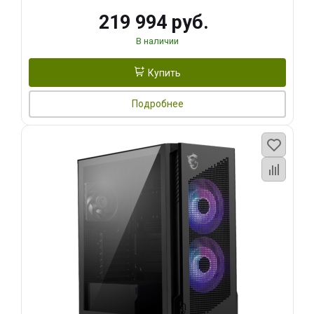
219 994 руб.
В наличии
Купить
Подробнее