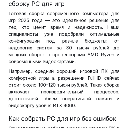
сборку РС для игр
Готовая сборка современного компьютера для
игр 2025 года — это идеальное решение для
тех, кто ценит время и надежность. Наши
специалисты уже подобрали оптимальные
конфигурации под разные бюджеты: от
недорогих систем за 80 тысяч рублей до
мощных сборок с процессорами AMD Ryzen и
современными видеокартами.
Например, средний хороший игровой ПК для
комфортной игры в разрешении FullHD сейчас
стоит около 100–120 тысяч рублей. Такая сборка
включает производительный процессор,
достаточный объем оперативной памяти и
видеокарту уровня RTX 4060.
Как собрать РС для игр без ошибок