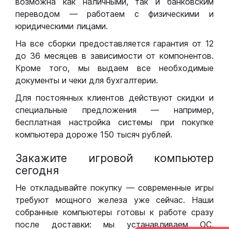
возможна как наличными, так и банковским
переводом — работаем с физическими и
юридическими лицами.
На все сборки предоставляется гарантия от 12
до 36 месяцев в зависимости от компонентов.
Кроме того, мы выдаем все необходимые
документы и чеки для бухгалтерии.
Для постоянных клиентов действуют скидки и
специальные предложения — например,
бесплатная настройка системы при покупке
компьютера дороже 150 тысяч рублей.
Закажите игровой компьютер
сегодня
Не откладывайте покупку — современные игры
требуют мощного железа уже сейчас. Наши
собранные компьютеры готовы к работе сразу
после доставки: мы устанавливаем ОС,