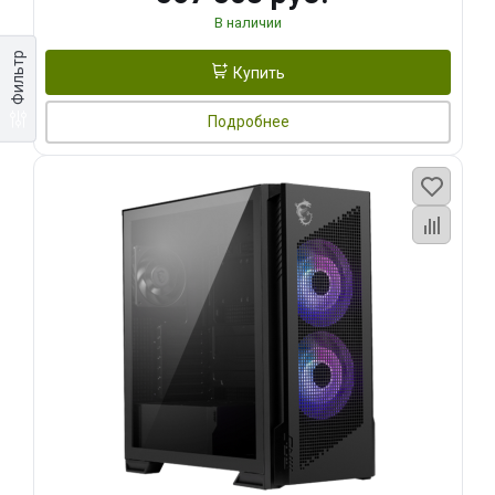
В наличии
Фильтр
Купить
Подробнее