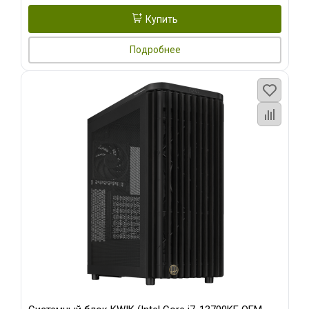
Купить
Подробнее