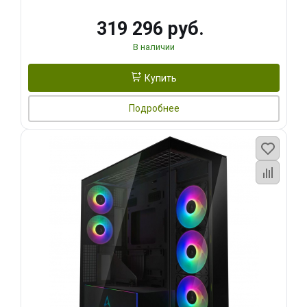
319 296 руб.
В наличии
Купить
Подробнее