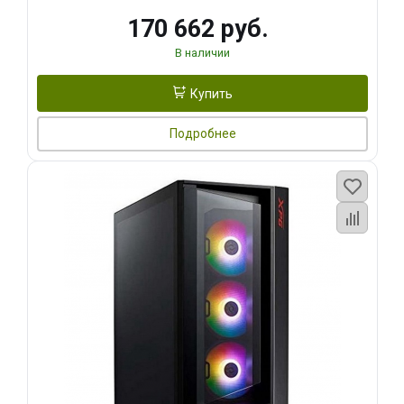
170 662 руб.
В наличии
Купить
Подробнее