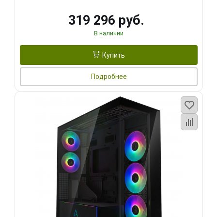
319 296 руб.
В наличии
Купить
Подробнее