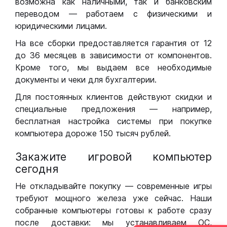
возможна как наличными, так и банковским
переводом — работаем с физическими и
юридическими лицами.
На все сборки предоставляется гарантия от 12
до 36 месяцев в зависимости от компонентов.
Кроме того, мы выдаем все необходимые
документы и чеки для бухгалтерии.
Для постоянных клиентов действуют скидки и
специальные предложения — например,
бесплатная настройка системы при покупке
компьютера дороже 150 тысяч рублей.
Закажите игровой компьютер
сегодня
Не откладывайте покупку — современные игры
требуют мощного железа уже сейчас. Наши
собранные компьютеры готовы к работе сразу
после доставки: мы устанавливаем ОС,