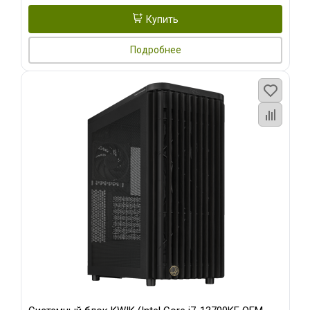
Купить
Подробнее