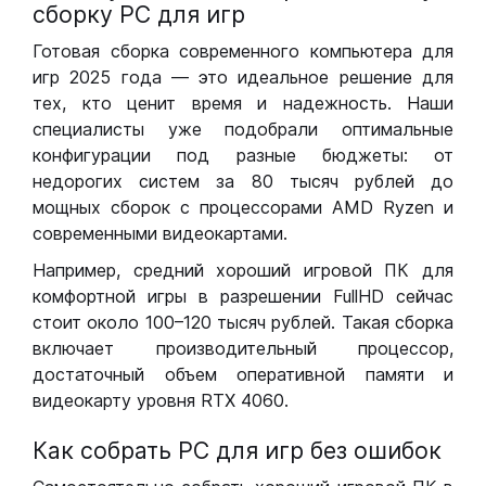
сборку РС для игр
Готовая сборка современного компьютера для
игр 2025 года — это идеальное решение для
тех, кто ценит время и надежность. Наши
специалисты уже подобрали оптимальные
конфигурации под разные бюджеты: от
недорогих систем за 80 тысяч рублей до
мощных сборок с процессорами AMD Ryzen и
современными видеокартами.
Например, средний хороший игровой ПК для
комфортной игры в разрешении FullHD сейчас
стоит около 100–120 тысяч рублей. Такая сборка
включает производительный процессор,
достаточный объем оперативной памяти и
видеокарту уровня RTX 4060.
Как собрать РС для игр без ошибок