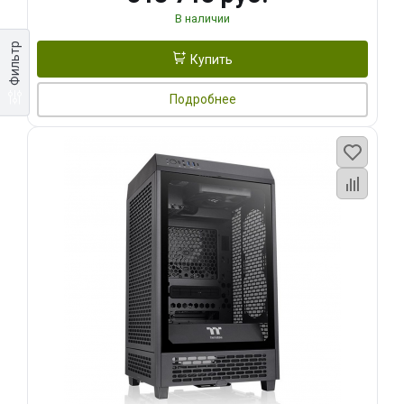
В наличии
Фильтр
Купить
Подробнее