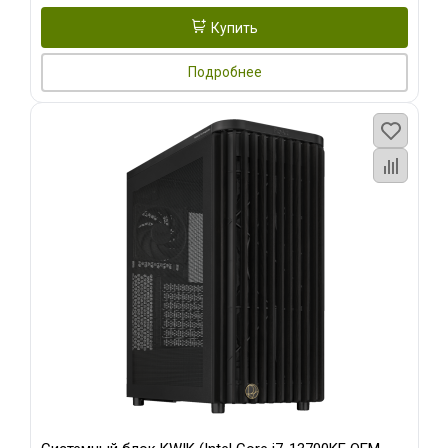
Купить
Подробнее