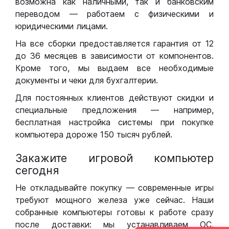
возможна как наличными, так и банковским
переводом — работаем с физическими и
юридическими лицами.
На все сборки предоставляется гарантия от 12
до 36 месяцев в зависимости от компонентов.
Кроме того, мы выдаем все необходимые
документы и чеки для бухгалтерии.
Для постоянных клиентов действуют скидки и
специальные предложения — например,
бесплатная настройка системы при покупке
компьютера дороже 150 тысяч рублей.
Закажите игровой компьютер
сегодня
Не откладывайте покупку — современные игры
требуют мощного железа уже сейчас. Наши
собранные компьютеры готовы к работе сразу
после доставки: мы устанавливаем ОС,