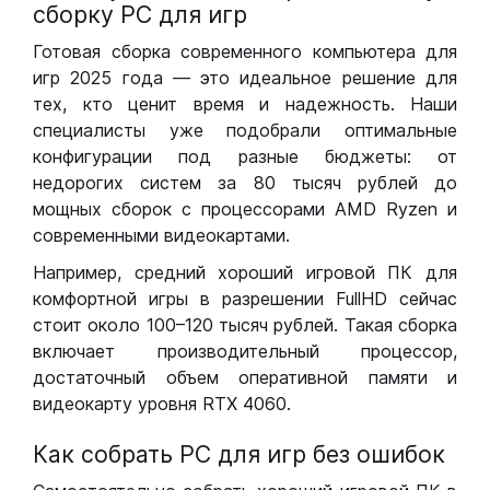
сборку РС для игр
Готовая сборка современного компьютера для
игр 2025 года — это идеальное решение для
тех, кто ценит время и надежность. Наши
специалисты уже подобрали оптимальные
конфигурации под разные бюджеты: от
недорогих систем за 80 тысяч рублей до
мощных сборок с процессорами AMD Ryzen и
современными видеокартами.
Например, средний хороший игровой ПК для
комфортной игры в разрешении FullHD сейчас
стоит около 100–120 тысяч рублей. Такая сборка
включает производительный процессор,
достаточный объем оперативной памяти и
видеокарту уровня RTX 4060.
Как собрать РС для игр без ошибок