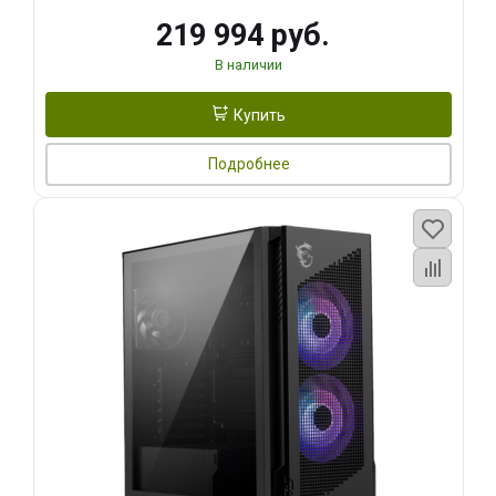
219 994 руб.
В наличии
Купить
Подробнее