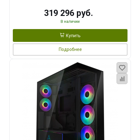
319 296 руб.
В наличии
Купить
Подробнее