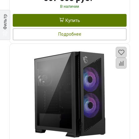
В наличии
Фильтр
Купить
Подробнее