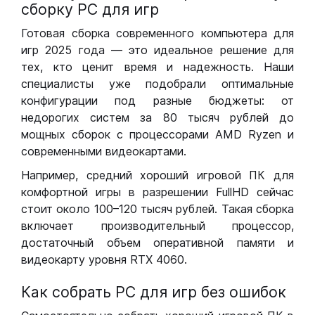
сборку РС для игр
Готовая сборка современного компьютера для
игр 2025 года — это идеальное решение для
тех, кто ценит время и надежность. Наши
специалисты уже подобрали оптимальные
конфигурации под разные бюджеты: от
недорогих систем за 80 тысяч рублей до
мощных сборок с процессорами AMD Ryzen и
современными видеокартами.
Например, средний хороший игровой ПК для
комфортной игры в разрешении FullHD сейчас
стоит около 100–120 тысяч рублей. Такая сборка
включает производительный процессор,
достаточный объем оперативной памяти и
видеокарту уровня RTX 4060.
Как собрать РС для игр без ошибок