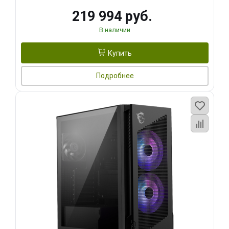
219 994 руб.
В наличии
Купить
Подробнее