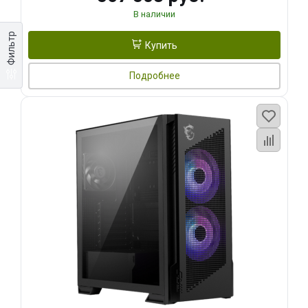
В наличии
Фильтр
Купить
Подробнее