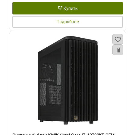
Купить
Подробнее