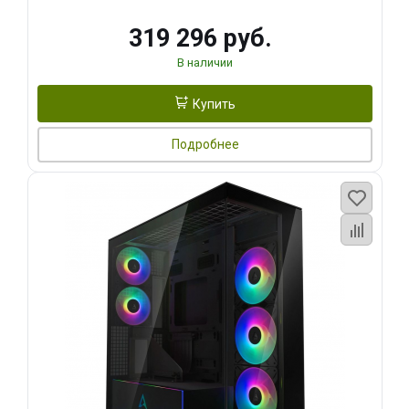
319 296 руб.
В наличии
Купить
Подробнее