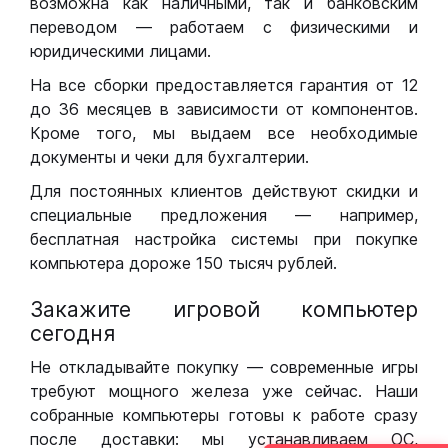
возможна как наличными, так и банковским
переводом — работаем с физическими и
юридическими лицами.
На все сборки предоставляется гарантия от 12
до 36 месяцев в зависимости от компонентов.
Кроме того, мы выдаем все необходимые
документы и чеки для бухгалтерии.
Для постоянных клиентов действуют скидки и
специальные предложения — например,
бесплатная настройка системы при покупке
компьютера дороже 150 тысяч рублей.
Закажите игровой компьютер
сегодня
Не откладывайте покупку — современные игры
требуют мощного железа уже сейчас. Наши
собранные компьютеры готовы к работе сразу
после доставки: мы устанавливаем ОС,