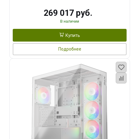
269 017 руб.
В наличии
Купить
Подробнее