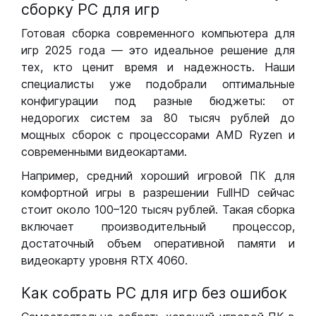
сборку РС для игр
Готовая сборка современного компьютера для
игр 2025 года — это идеальное решение для
тех, кто ценит время и надежность. Наши
специалисты уже подобрали оптимальные
конфигурации под разные бюджеты: от
недорогих систем за 80 тысяч рублей до
мощных сборок с процессорами AMD Ryzen и
современными видеокартами.
Например, средний хороший игровой ПК для
комфортной игры в разрешении FullHD сейчас
стоит около 100–120 тысяч рублей. Такая сборка
включает производительный процессор,
достаточный объем оперативной памяти и
видеокарту уровня RTX 4060.
Как собрать РС для игр без ошибок