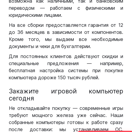
возможна как наличными, так и банковским
переводом — работаем с физическими и
юридическими лицами.
На все сборки предоставляется гарантия от 12
до 36 месяцев в зависимости от компонентов.
Кроме того, мы выдаем все необходимые
документы и чеки для бухгалтерии.
Для постоянных клиентов действуют скидки и
специальные предложения — например,
бесплатная настройка системы при покупке
компьютера дороже 150 тысяч рублей.
Закажите игровой компьютер
сегодня
Не откладывайте покупку — современные игры
требуют мощного железа уже сейчас. Наши
собранные компьютеры готовы к работе сразу
после доставки: мы устанавливаем ОС,