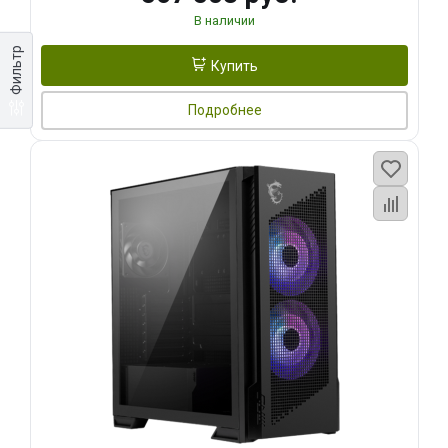
В наличии
Фильтр
Купить
Подробнее