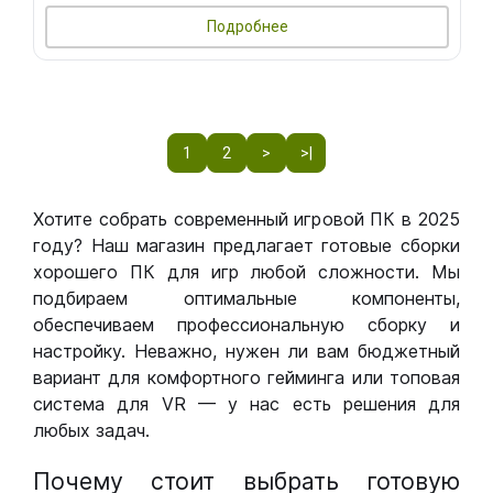
Подробнее
1
2
>
>|
Хотите собрать современный игровой ПК в 2025
году? Наш магазин предлагает готовые сборки
хорошего ПК для игр любой сложности. Мы
подбираем оптимальные компоненты,
обеспечиваем профессиональную сборку и
настройку. Неважно, нужен ли вам бюджетный
вариант для комфортного гейминга или топовая
система для VR — у нас есть решения для
любых задач.
Почему стоит выбрать готовую