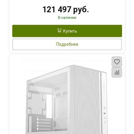
121 497 руб.
В наличии
Купить
Подробнее