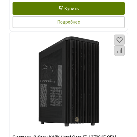
Купить
Подробнее